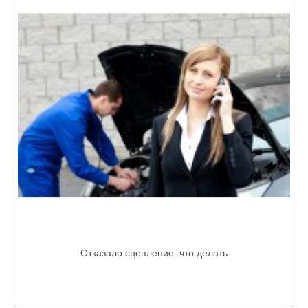
Отказало сцепление: что делать