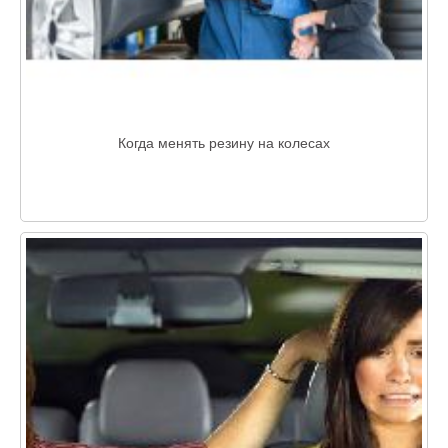
Когда менять резину на колесах