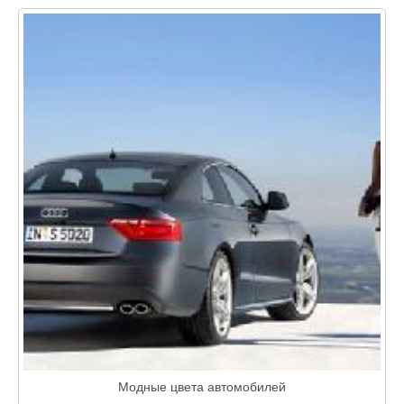
Модные цвета автомобилей