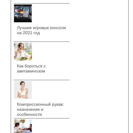
Лучшие игровые консоли
на 2021 год
Как бороться с
авитаминозом
Компрессионный рукав:
назначение и
особенности