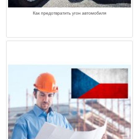
Как предотвратить угон автомобиля