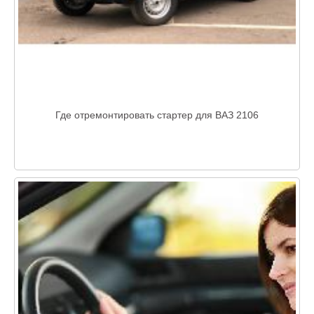
Где отремонтировать стартер для ВАЗ 2106