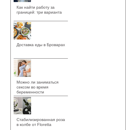
Как найти работу за
границей: три варианта
Доставка еды в Броварах
Можно ли заниматься
сексом во время
беременности
Стабилизированная роза
в колбе от Floretta