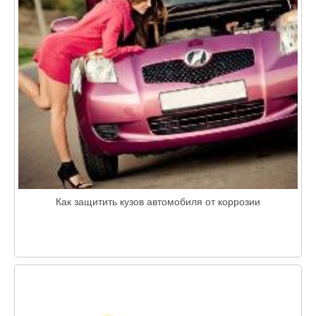
Как защитить кузов автомобиля от коррозии