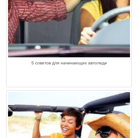
5 советов для начинающих автоледи