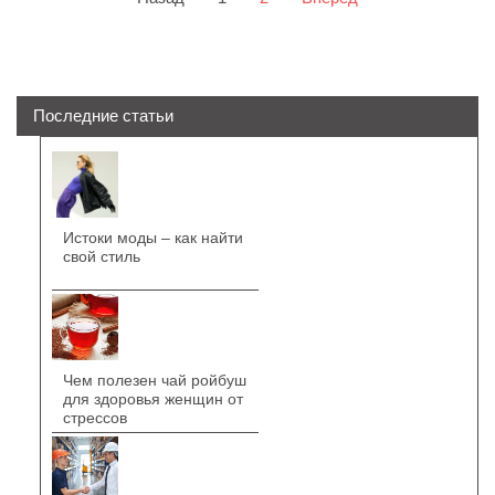
Последние статьи
Истоки моды – как найти
свой стиль
Чем полезен чай ройбуш
для здоровья женщин от
стрессов