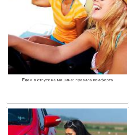
Едем в отпуск на машине: правила комфорта