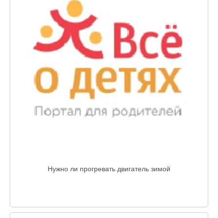
Нужно ли прогревать двигатель зимой