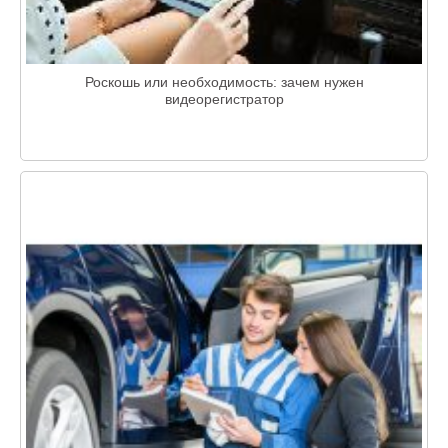
Роскошь или необходимость: зачем нужен
видеорегистратор