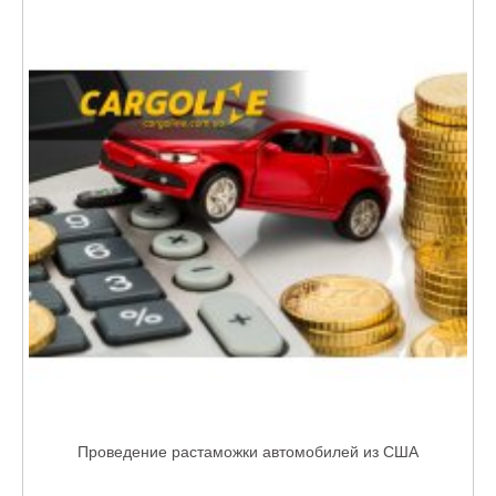
Проведение растаможки автомобилей из США