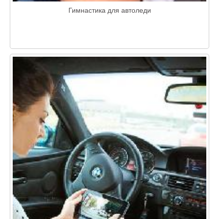
Гимнастика для автоледи