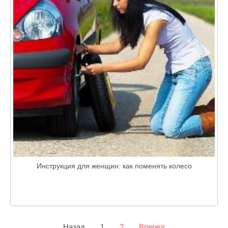
Инструкция для женщин: как поменять колесо
Назад
1
2
Вперед