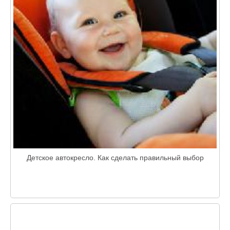
Детское автокресло. Как сделать правильный выбор