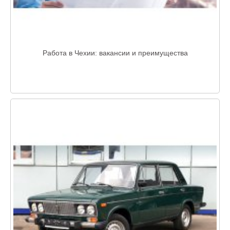
Работа в Чехии: вакансии и преимущества