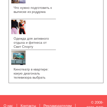
Что нужно подготовить к
выписке из роддома
Одежда для активного
отдыха и фитнеса от
Свит Спорту
Кинотеатр в квартире:
какую диагональ
телевизора выбрать
© 2008-
О нас
Контакты
Рекламодателям