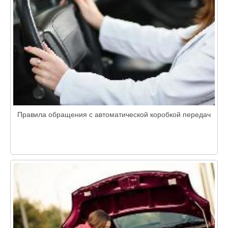
Правила обращения с автоматической коробкой передач