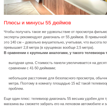
Плюсы и минусы 55 дюймов
Чтобы получать такое же удовольствие от просмотра фильмов
эксперты рекомендуют диагональ от 55 дюймов. В привычной
это 140 см – довольно внушительно, учитывая, что высота по
превышает 2,8 метра (в хрущевках вообще 2,5 метра).
В сравнении с крупными аналогами, у такого телевизора 
выгодная цена. Стоимость панели увеличивается на десят
сравнении с 41-50 дюймами;
небольшое расстояние для безопасного просмотра, обычно
метра. Поэтому в комнату площадью 15 м2 такой телевизо
проблем.
Еще один плюс: телевизор диагональ 55 весьма удобен для т
магазина вы сможете забрать его на легковом автомобиле и з