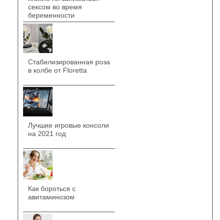
сексом во время
беременности
Стабилизированная роза
в колбе от Floretta
Лучшие игровые консоли
на 2021 год
Как бороться с
авитаминозом