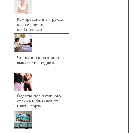
Компрессионный рукав:
назначение и
особенности
Что нужно подготовить к
выписке из роддома
Одежда для активного
отдыха и фитнеса от
Свит Спорту