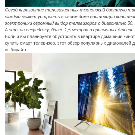
Сегодня развитие телевизионных технологий достигло так
каждый может устроить в своем доме настоящий кинотеат
электроники огромный выбор телевизоров с диагональю 50, 
А это, на секундочку, более 1,5 метров в привычных для нас
Если и вы планируете обустроить в квартире домашний кинот
купить смарт телевизор, этот обзор популярных диагоналей д
выбирайте!