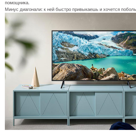
помощника.
Минус диагонали: к ней быстро привыкаешь и хочется побол