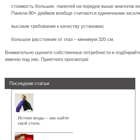
стоимость больших -панелей на порядок выше аналогов из
Панели 80+ дюймов вообще считаются единичными экскл
высокие требования к качеству установки;
большое расстояние от глаз – минимум 320 см.
Внимательно оцените собственные потребности и подбирайт
именно под них. Приятного просмотра!
Последние статьи
Истоки моды – как найти
свой стиль