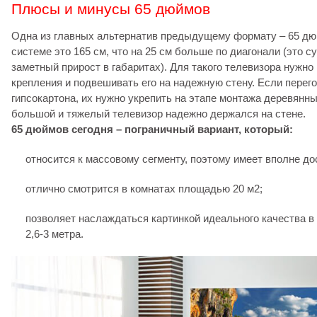
Плюсы и минусы 65 дюймов
Одна из главных альтернатив предыдущему формату – 65 дю
системе это 165 см, что на 25 см больше по диагонали (это 
заметный прирост в габаритах). Для такого телевизора нужно
крепления и подвешивать его на надежную стену. Если перего
гипсокартона, их нужно укрепить на этапе монтажа деревянн
большой и тяжелый телевизор надежно держался на стене.
65 дюймов сегодня – пограничный вариант, который:
относится к массовому сегменту, поэтому имеет вполне до
отлично смотрится в комнатах площадью 20 м2;
позволяет наслаждаться картинкой идеального качества в 
2,6-3 метра.