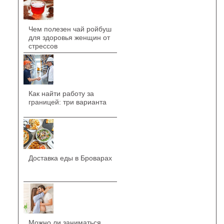
Чем полезен чай ройбуш
для здоровья женщин от
стрессов
Как найти работу за
границей: три варианта
Доставка еды в Броварах
Можно ли заниматься