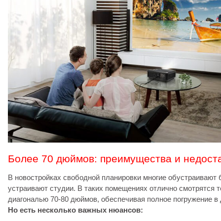
Более 70 дюймов: преимущества и недост
В новостройках свободной планировки многие обустраивают 
устраивают студии. В таких помещениях отлично смотрятся 
диагональю 70-80 дюймов, обеспечивая полное погружение в 
Но есть несколько важных нюансов: