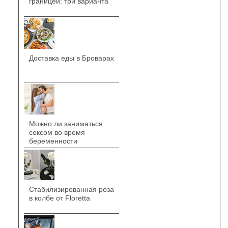
границей: три варианта
Доставка еды в Броварах
Можно ли заниматься
сексом во время
беременности
Стабилизированная роза
в колбе от Floretta