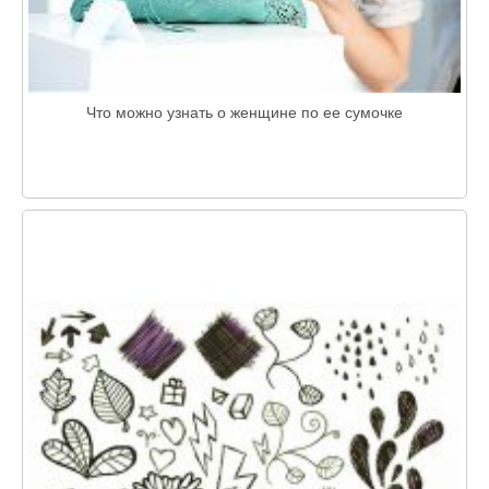
Что можно узнать о женщине по ее сумочке