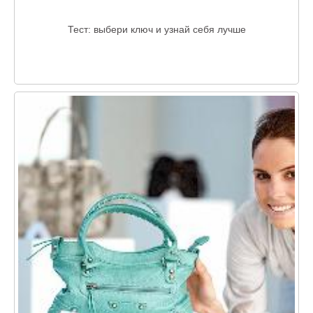
Тест: выбери ключ и узнай себя лучше