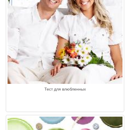
Тест для влюбленных