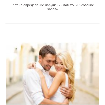
Тест на определение нарушений памяти «Рисование
часов»