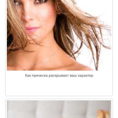
Как прическа раскрывает ваш характер