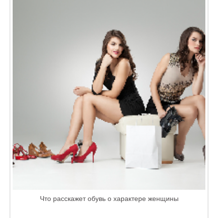
Что расскажет обувь о характере женщины