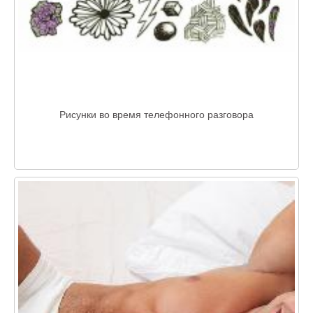
Рисунки во время телефонного разговора