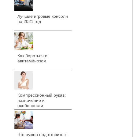
Лучшие игровые консоли
на 2021 год
Как бороться с
авитаминозом
Компрессионный рукав:
назначение и
особенности
Что нужно подготовить к