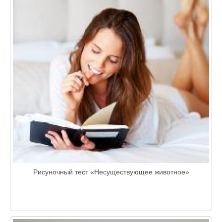
Рисуночный тест «Несуществующее животное»