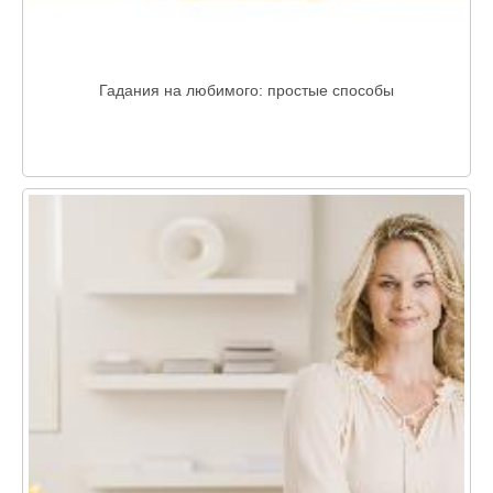
Гадания на любимого: простые способы