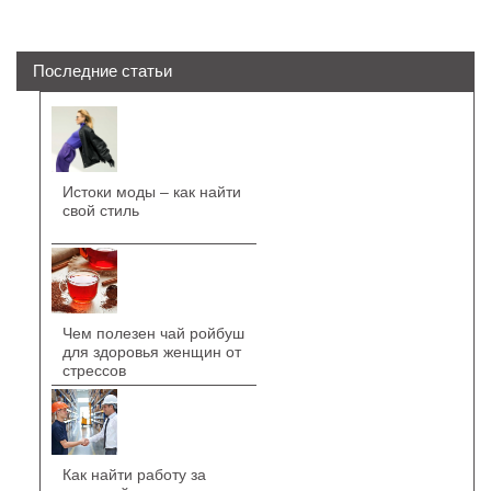
Последние статьи
Истоки моды – как найти
свой стиль
Чем полезен чай ройбуш
для здоровья женщин от
стрессов
Как найти работу за