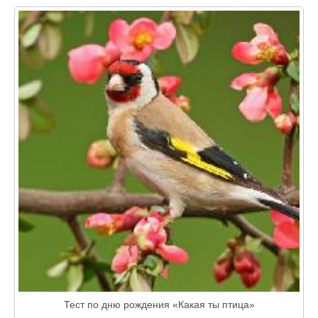
Тест по дню рождения «Какая ты птица»