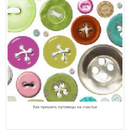
Как пришить пуговицы на счастье