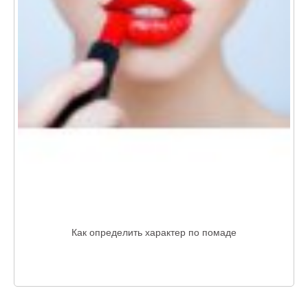
Как определить характер по помаде