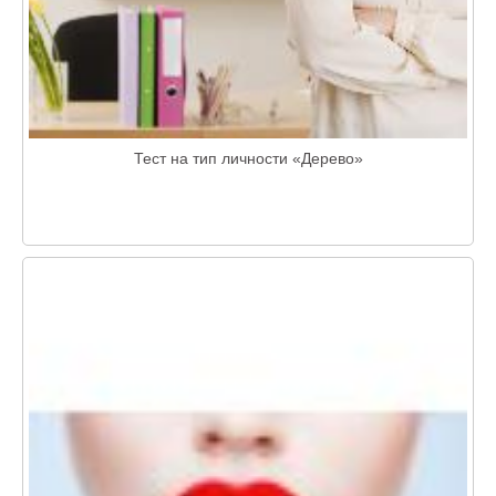
Тест на тип личности «Дерево»