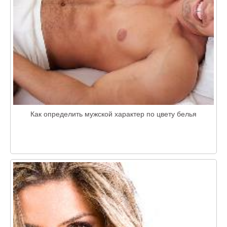
Как определить мужской характер по цвету белья