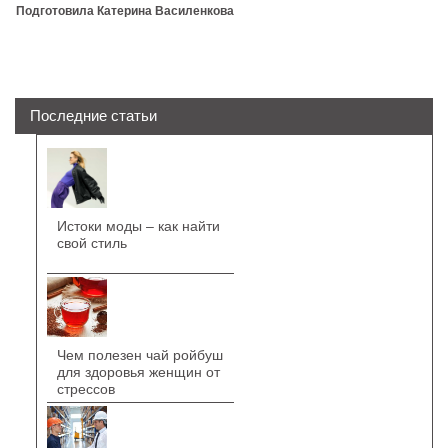
Подготовила Катерина Василенкова
Последние статьи
Истоки моды – как найти
свой стиль
Чем полезен чай ройбуш
для здоровья женщин от
стрессов