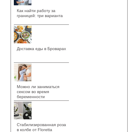
Как найти работу за
границей: три варианта
Доставка еды в Броварах
Можно ли заниматься
сексом во время
беременности
Стабилизированная роза
в колбе от Floretta