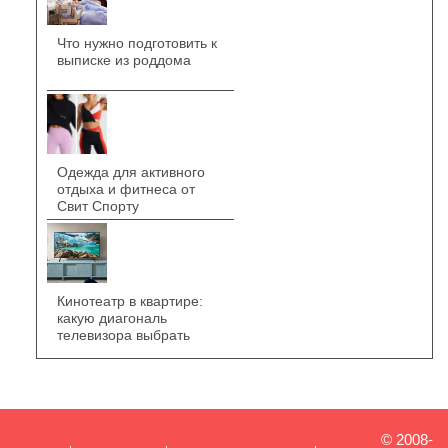
Что нужно подготовить к
выписке из роддома
Одежда для активного
отдыха и фитнеса от
Свит Спорту
Кинотеатр в квартире:
какую диагональ
телевизора выбрать
© 2008-