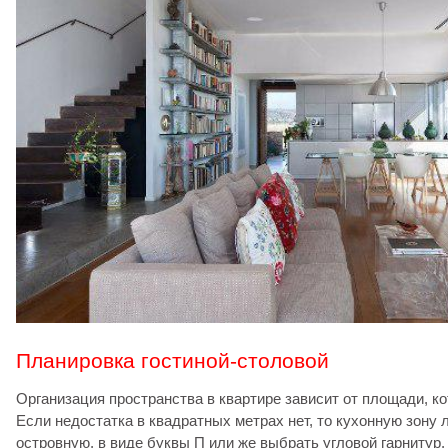
Планировка гостиной-столовой
Организация пространства в квартире зависит от площади, ко
Если недостатка в квадратных метрах нет, то кухонную зону
островную, в виде буквы П или же выбрать угловой гарнитур