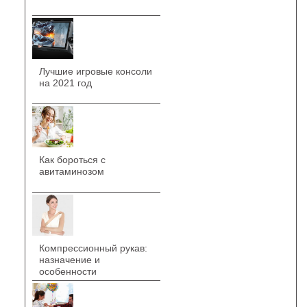
Лучшие игровые консоли
на 2021 год
Как бороться с
авитаминозом
Компрессионный рукав:
назначение и
особенности