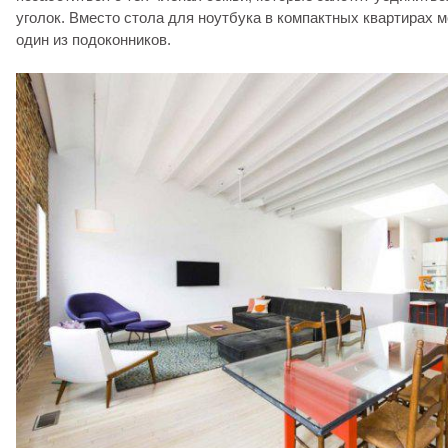
уголок. Вместо стола для ноутбука в компактных квартирах 
один из подоконников.