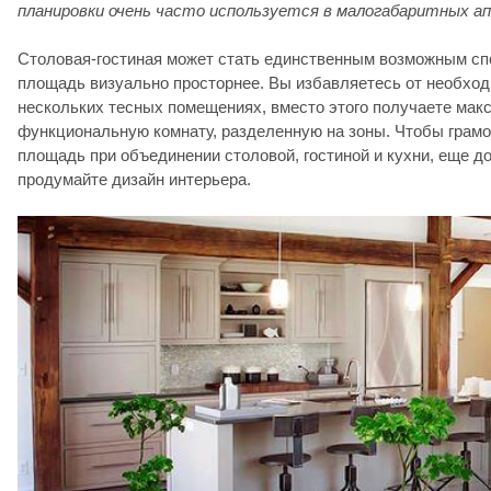
планировки очень часто используется в малогабаритных а
Столовая-гостиная может стать единственным возможным с
площадь визуально просторнее. Вы избавляетесь от необход
нескольких тесных помещениях, вместо этого получаете мак
функциональную комнату, разделенную на зоны. Чтобы грамо
площадь при объединении столовой, гостиной и кухни, еще д
продумайте дизайн интерьера.