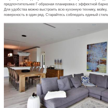
предпочтительнее Г-образная планировка с эффектной барно
Для удобства можно выстроить всю кухонную технику, мойку
поверхность в один ряд. Старайтесь соблюдать единый стиль 