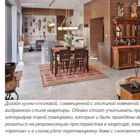
Дизайн кухни-столовой, совмещенной с гостиной комнатой
выбранного стиля квартиры. Однако стоит учитывать прав
интерьеров такой планировки, которые и были приведены 
решиться на реорганизацию пространства в квартире, взве
«против» и е согласуйте перепланировку дома с соответ