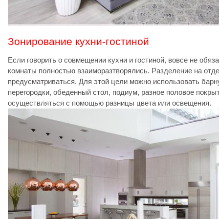
Зонирование кухни-гостиной
Если говорить о совмещении кухни и гостиной, вовсе не обяз
комнаты полностью взаиморазтворялись. Разделение на отд
предусматриваться. Для этой цели можно использовать барну
перегородки, обеденный стол, подиум, разное половое покры
осуществляться с помощью разницы цвета или освещения.