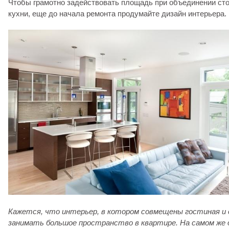
Чтобы грамотно задействовать площадь при объединении сто
кухни, еще до начала ремонта продумайте дизайн интерьера.
Кажется, что интерьер, в котором совмещены гостиная и 
занимать большое пространство в квартире. На самом же 