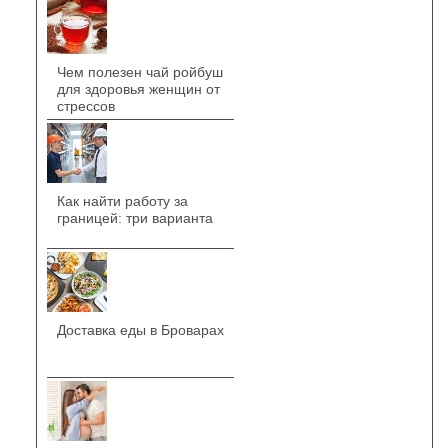
Чем полезен чай ройбуш
для здоровья женщин от
стрессов
Как найти работу за
границей: три варианта
Доставка еды в Броварах