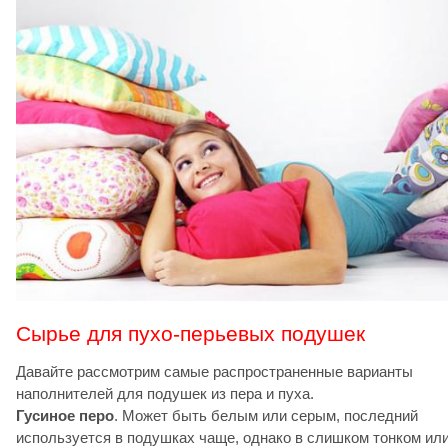
Сырье для пухо-перьевых подушек
Давайте рассмотрим самые распространенные варианты
наполнителей для подушек из пера и пуха.
Гусиное перо
. Может быть белым или серым, последний
используется в подушках чаще, однако в слишком тонком ил