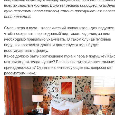
всей внимательностью. Если вы решили приобрести издели
пухо-перьевым наполнителем, стоит прислушаться к сов
специалистов.
Смесь пера и пуха – классический наполнитель для подушек.
чтобы сохранить первозданный вид такого изделия, за ним
необходимо правильно ухаживать. В таком случае пуховые
подушки прослужат долго, и даже спустя годы будут
восстанавливать форму.
Какое должно быть соотношение пуха и пера в подушке? Как
материал для чехла лучше? Безопасны ли такие постельные
принадлежности? Ответы на интересующие вас вопросы мы
рассмотрим ниже.