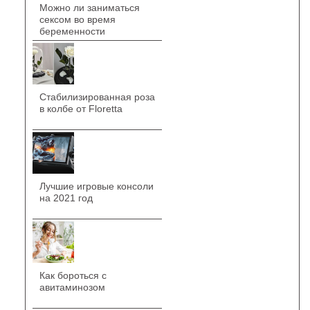
Можно ли заниматься
сексом во время
беременности
Стабилизированная роза
в колбе от Floretta
Лучшие игровые консоли
на 2021 год
Как бороться с
авитаминозом