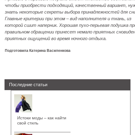
чтобы приобрести подходящий, качественный вариант, ну
знать некоторые секреты выбора принадлежностей для сна
Главные критерии при этом – вид наполнителя и ткань, из
которой сшит наперник. Хорошая пухо-перьевая подушка пр
правильном обращении принесет немало приятных сновиден
приятных ощущений во время ночного отдыха.
Подготовила Катерина Василенкова
Последние статьи
Истоки моды – как найти
свой стиль