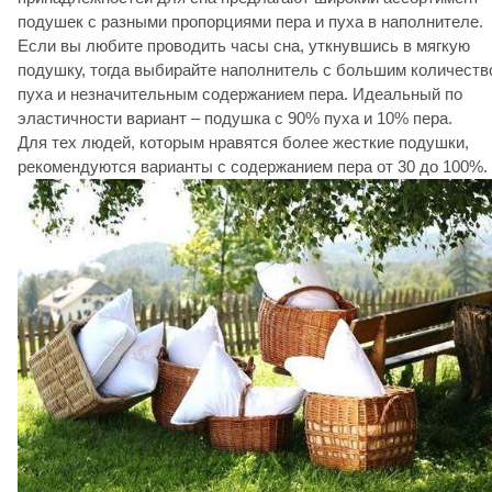
подушек с разными пропорциями пера и пуха в наполнителе.
Если вы любите проводить часы сна, уткнувшись в мягкую
подушку, тогда выбирайте наполнитель с большим количеств
пуха и незначительным содержанием пера. Идеальный по
эластичности вариант – подушка с 90% пуха и 10% пера.
Для тех людей, которым нравятся более жесткие подушки,
рекомендуются варианты с содержанием пера от 30 до 100%.