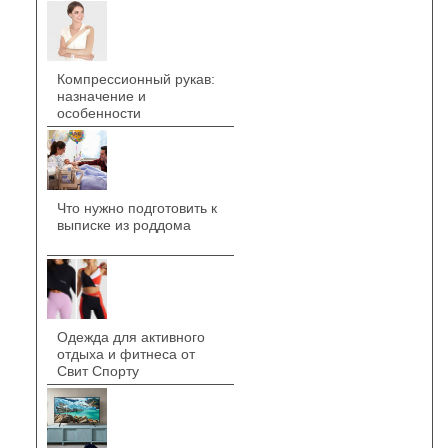
Компрессионный рукав:
назначение и
особенности
Что нужно подготовить к
выписке из роддома
Одежда для активного
отдыха и фитнеса от
Свит Спорту