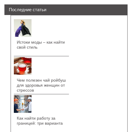
Последние статьи
Истоки моды – как найти
свой стиль
Чем полезен чай ройбуш
для здоровья женщин от
стрессов
Как найти работу за
границей: три варианта