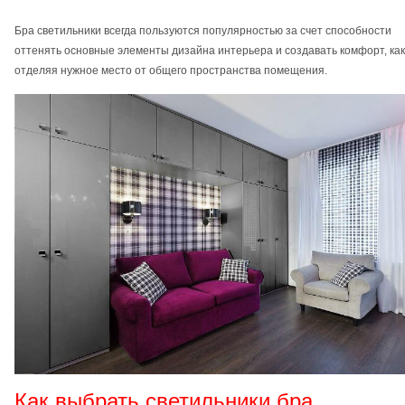
Бра светильники всегда пользуются популярностью за счет способности
оттенять основные элементы дизайна интерьера и создавать комфорт, ка
отделяя нужное место от общего пространства помещения.
Как выбрать светильники бра