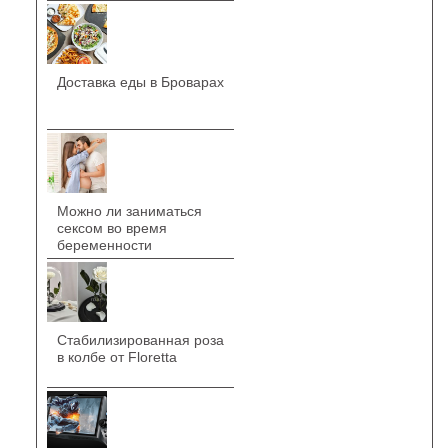
Доставка еды в Броварах
Можно ли заниматься
сексом во время
беременности
Стабилизированная роза
в колбе от Floretta