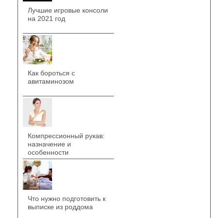
Лучшие игровые консоли
на 2021 год
Как бороться с
авитаминозом
Компрессионный рукав:
назначение и
особенности
Что нужно подготовить к
выписке из роддома