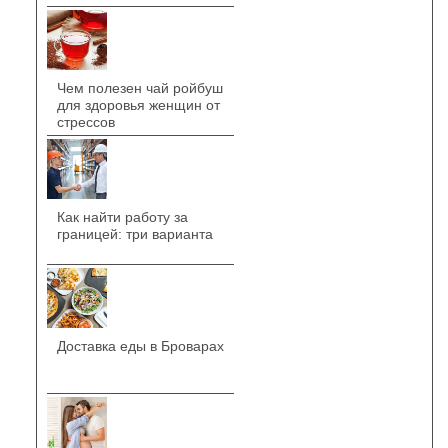
Чем полезен чай ройбуш
для здоровья женщин от
стрессов
Как найти работу за
границей: три варианта
Доставка еды в Броварах