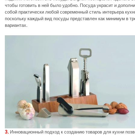
чтобы готовить в ней было удобно. Посуда украсит и дополн
собой практически любой современный стиль интерьера кухн
поскольку каждый вид посуды представлен как минимум в тр
вариантах.
3.
Инновационный подход к созданию товаров для кухни поз