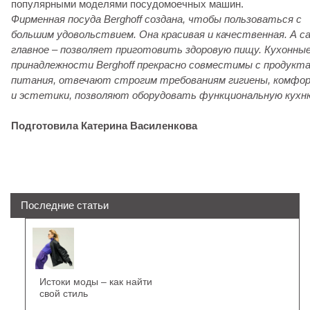
популярными моделями посудомоечных машин.
Фирменная посуда Berghoff создана, чтобы пользоваться с
большим удовольствием. Она красивая и качественная. А с
главное – позволяет приготовить здоровую пищу. Кухонны
принадлежности Berghoff прекрасно совместимы с продукт
питания, отвечают строгим требованиям гигиены, комфо
и эстетики, позволяют оборудовать функциональную кухн
Подготовила Катерина Василенкова
Последние статьи
Истоки моды – как найти
свой стиль