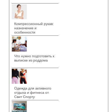
Компрессионный рукав:
назначение и
особенности
Что нужно подготовить к
выписке из роддома
Одежда для активного
отдыха и фитнеса от
Свит Спорту