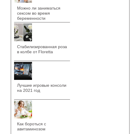
Можно ли заниматься
сексом во время
беременности
Стабилизированная роза
в колбе от Floretta
Лучшие игровые консоли
на 2021 год
Как бороться с
авитаминозом