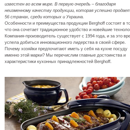
известен во всем мире. В первую очередь – благодаря
неизменному качеству продукции, которая успешно продает
56 странах, среди которых и Украина.
Особенности и преимущества продукции Berghoff состоят в т
что она сочетает традиционное удобство и новейшие техноло
Компания-производитель существует с 1994 года, и за это вр
успела добиться инновационного лидерства в своей сфере.
Почему хозяйки предпочитают иметь у себя на кухне посуду
именно этой марки? Мы перечислим главные достоинства и
характеристики кухонных принадлежностей Berghoff.