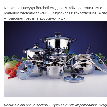
Фирменная посуда Berghoff создана, чтобы пользоваться с
большим удовольствием. Она красивая и качественная. А гл
– позволяет готовить здоровую пищу.
Бельгийский бренд посуды и кухонных электротованов Bergh