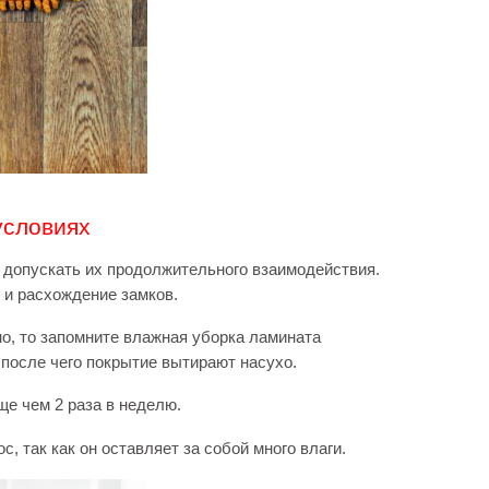
условиях
 допускать их продолжительного взаимодействия.
 и расхождение замков.
о, то запомните влажная уборка ламината
 после чего покрытие вытирают насухо.
е чем 2 раза в неделю.
 так как он оставляет за собой много влаги.