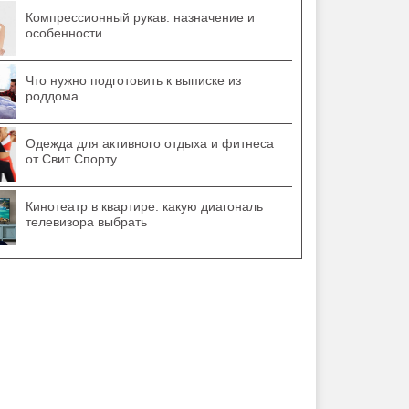
Компрессионный рукав: назначение и
особенности
Что нужно подготовить к выписке из
роддома
Одежда для активного отдыха и фитнеса
от Свит Спорту
Кинотеатр в квартире: какую диагональ
телевизора выбрать