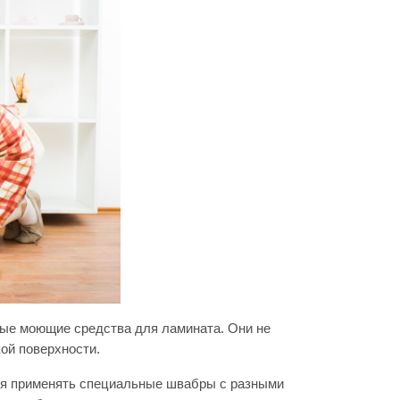
ые моющие средства для ламината. Они не
ой поверхности.
ся применять специальные швабры с разными