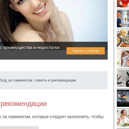
: преимущества и недостатки
Читать статью
Уход за ламинатом: советы и рекомендации
и рекомендации
 за ламинатом, которые следует выполнять, чтобы