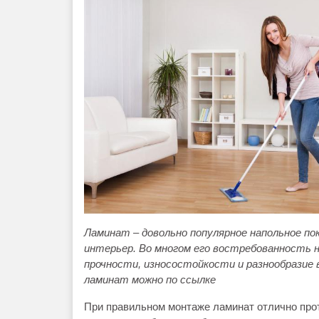
Ламинат – довольно популярное напольное по
интерьер. Во многом его востребованность 
прочности, износостойкости и
разнообразие 
ламинат можно по ссылке
При правильном монтаже ламинат отлично прот