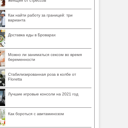
женщин от стрессов
Как найти работу за границей: три
варианта
Доставка еды в Броварах
Можно ли заниматься сексом во время
беременности
Стабилизированная роза в колбе от
Floretta
Лучшие игровые консоли на 2021 год
Как бороться с авитаминозом