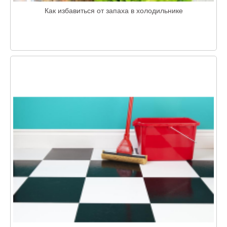
Как избавиться от запаха в холодильнике