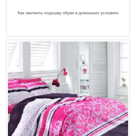
Как заклеить подошву обуви в домашних условиях