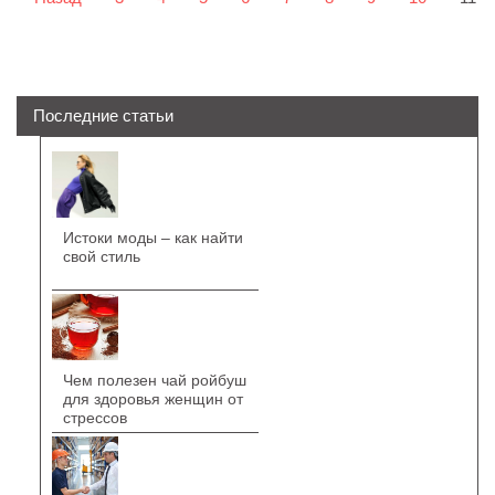
Последние статьи
Истоки моды – как найти
свой стиль
Чем полезен чай ройбуш
для здоровья женщин от
стрессов