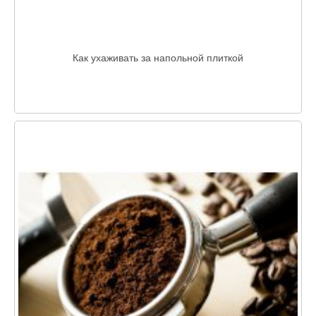
Как ухаживать за напольной плиткой