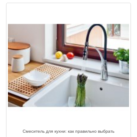
Смеситель для кухни: как правильно выбрать