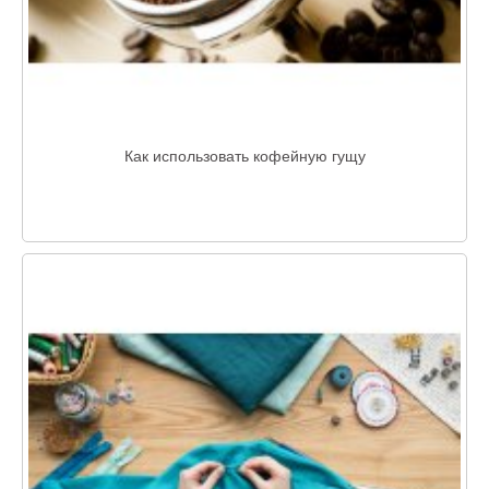
Как использовать кофейную гущу