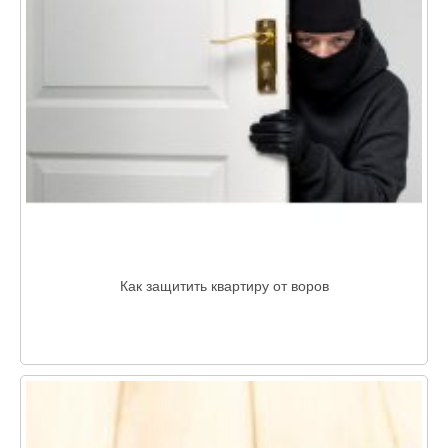
Как защитить квартиру от воров