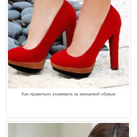
Как правильно ухаживать за замшевой обувью