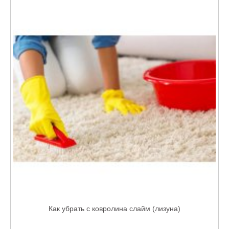
Как убрать с ковролина слайм (лизуна)