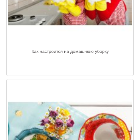
Как настроится на домашнюю уборку