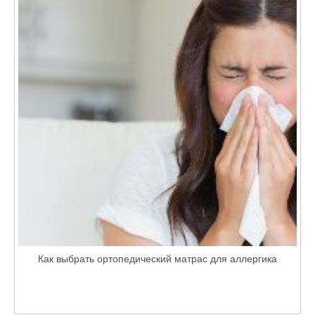
Как выбрать ортопедический матрас для аллергика