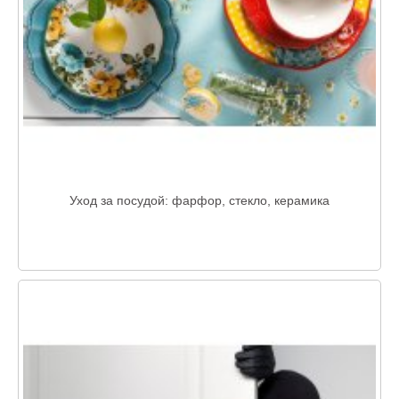
Уход за посудой: фарфор, стекло, керамика