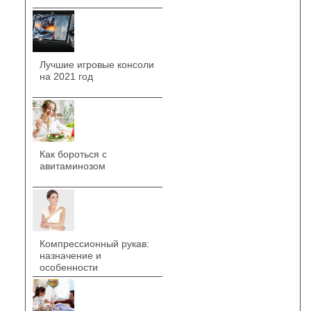
Лучшие игровые консоли
на 2021 год
Как бороться с
авитаминозом
Компрессионный рукав:
назначение и
особенности