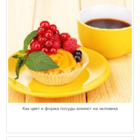
Как цвет и форма посуды влияют на человека