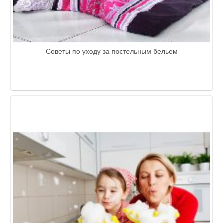
Советы по уходу за постельным бельем