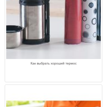
Как выбрать хороший термос