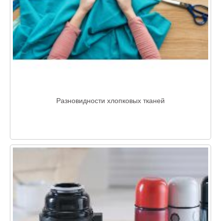
Разновидности хлопковых тканей