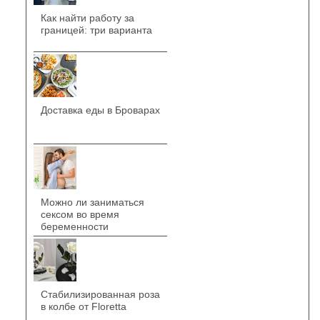
Как найти работу за
границей: три варианта
Доставка еды в Броварах
Можно ли заниматься
сексом во время
беременности
Стабилизированная роза
в колбе от Floretta