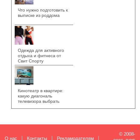
Что нужно подготовить к
выписке из роддома
Одежда для активного
отдыха и фитнеса от
Свит Спорту
Кинотеатр в квартире:
какую диагональ
телевизора выбрать
© 2008-
О нас
Контакты
Рекламодателям