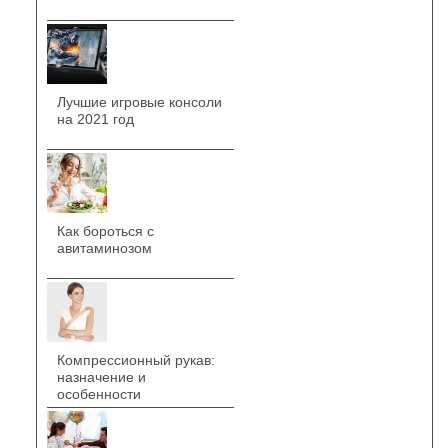
Лучшие игровые консоли
на 2021 год
Как бороться с
авитаминозом
Компрессионный рукав:
назначение и
особенности