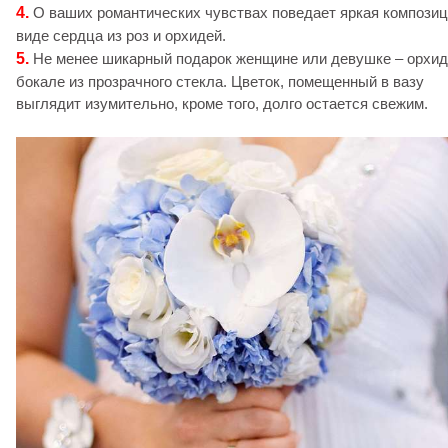
4.
О ваших романтических чувствах поведает яркая композиц
виде сердца из роз и орхидей.
5.
Не менее шикарный подарок женщине или девушке – орхид
бокале из прозрачного стекла. Цветок, помещенный в вазу
выглядит изумительно, кроме того, долго остается свежим.