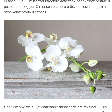
О возвышенных платонических чувствах расскажут белые и
розовые орхидеи. Оттенки красного и более темные цветы
отражают огонь и страсть.
Цветок орхидеи – утонченное произведение природы. Его