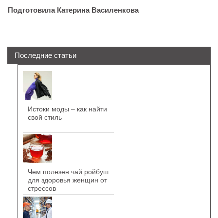
Подготовила Катерина Василенкова
Последние статьи
Истоки моды – как найти
свой стиль
Чем полезен чай ройбуш
для здоровья женщин от
стрессов