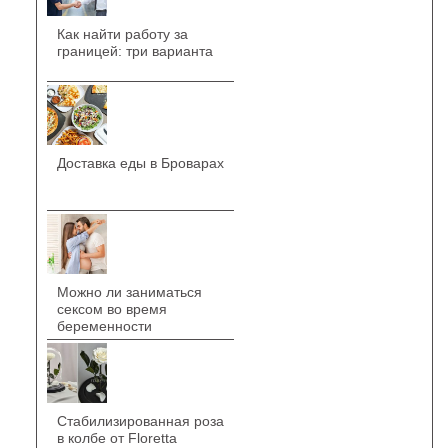
Как найти работу за
границей: три варианта
Доставка еды в Броварах
Можно ли заниматься
сексом во время
беременности
Стабилизированная роза
в колбе от Floretta