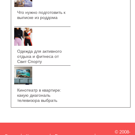
Что нужно подготовить к
выписке из роддома
Одежда для активного
отдыха и фитнеса от
Свит Спорту
Кинотеатр в квартире:
какую диагональ
телевизора выбрать
© 2008-