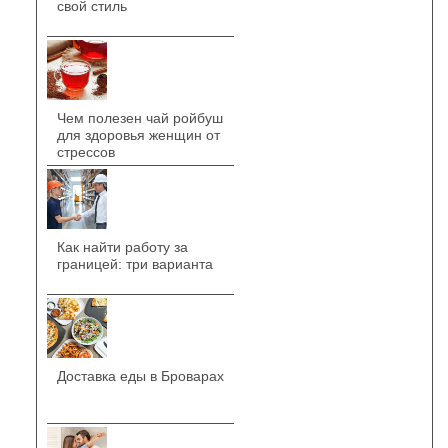
свой стиль
Чем полезен чай ройбуш
для здоровья женщин от
стрессов
Как найти работу за
границей: три варианта
Доставка еды в Броварах