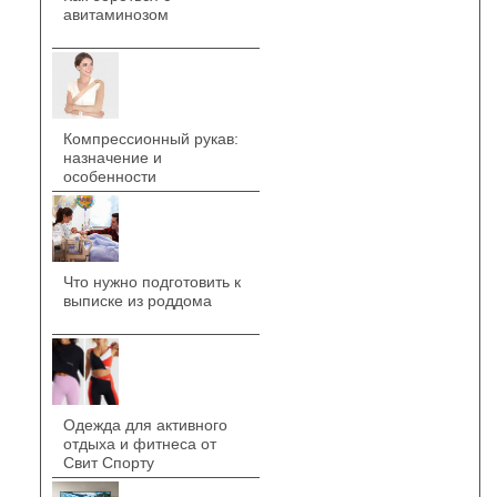
авитаминозом
Компрессионный рукав:
назначение и
особенности
Что нужно подготовить к
выписке из роддома
Одежда для активного
отдыха и фитнеса от
Свит Спорту