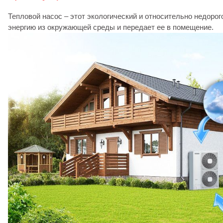
Тепловой насос – этот экологический и относительно недорог
энергию из окружающей среды и передает ее в помещение.