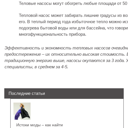
Теловые насосы могут обогреть любые площади от 50 
Тепловой насос может забирать лишние градусы из в
его. В теплый период года избыточное тепло можно и
подогрева бытовой воды или для бассейна, что говори
многофункциональность прибора.
Эффективность и экономность тепловых насосов очевидн
предостережение – их относительно высокая стоимость. В
традиционную энергию выше, насосы окупаются за 3 года. У
специалисты, в среднем за 4-5.
Последние статьи
Истоки моды – как найти