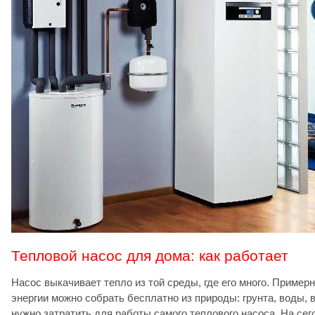
Тепловой насос для дома: как работает
Насос выкачивает тепло из той среды, где его много. Пример
энергии можно собрать бесплатно из природы: грунта, воды, 
нужно затратить для работы самого теплового насоса. На сег