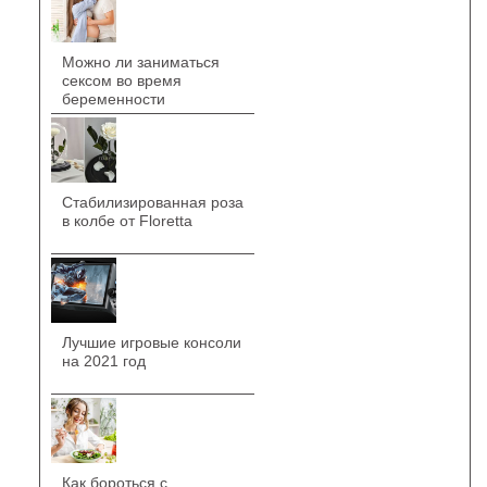
Можно ли заниматься
сексом во время
беременности
Стабилизированная роза
в колбе от Floretta
Лучшие игровые консоли
на 2021 год
Как бороться с