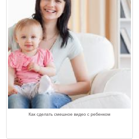
Как сделать смешное видео с ребенком