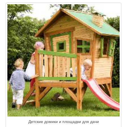
Детские домики и площадки для дачи