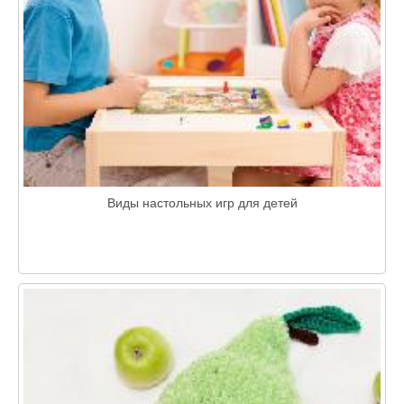
Виды настольных игр для детей