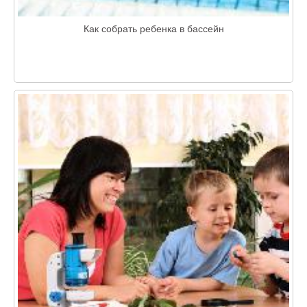
Как собрать ребенка в бассейн