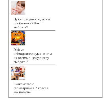
Нужно ли давать детям
пробиотики? Как
выбрать?
Dixit vs
«Имаджинариум»: в чем
их отличие, какую игру
выбрать?
Знакомство с
геометрией в 7 классе:
как помочь