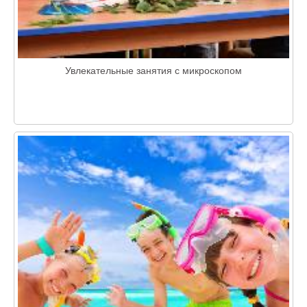
Увлекательные занятия с микроскопом