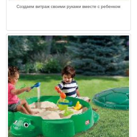
Создаем витраж своими руками вместе с ребенком