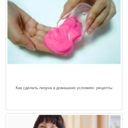
Как сделать лизуна в домашних условиях: рецепты