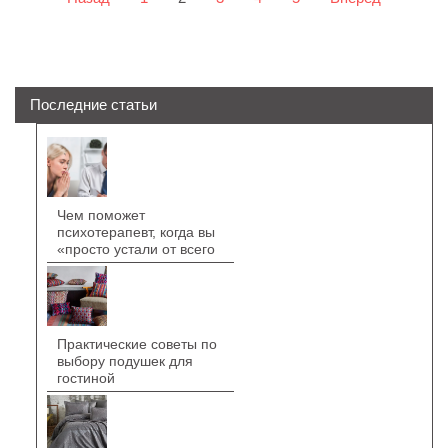
Последние статьи
Чем поможет
психотерапевт, когда вы
«просто устали от всего
Практические советы по
выбору подушек для
гостиной