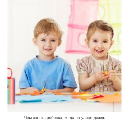
Чем занять ребенка, когда на улице дождь