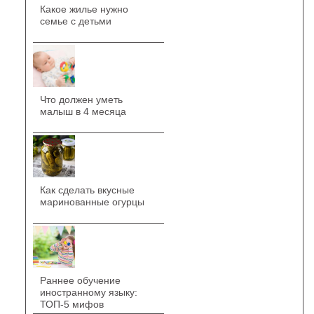
Какое жилье нужно
семье с детьми
Что должен уметь
малыш в 4 месяца
Как сделать вкусные
маринованные огурцы
Раннее обучение
иностранному языку:
ТОП-5 мифов