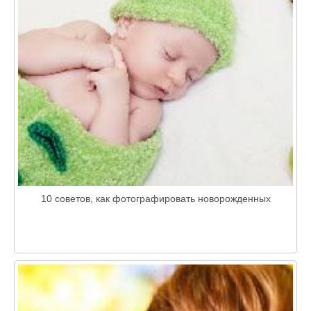
10 советов, как фотографировать новорожденных