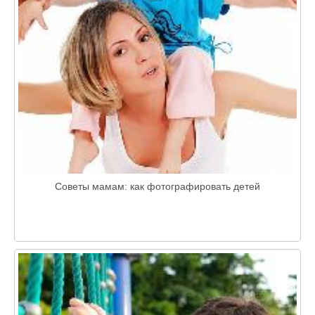
Советы мамам: как фотографировать детей