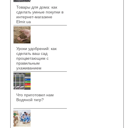
Товары для дома: как
сделать умные покупки в
интернет-магазине
Elmir.ua
Уроки удобрений: как
сделать ваш сад
процветающим с
правильным
ухаживанием
Что приготовил нам
Водяной тигр?