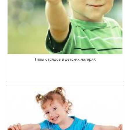
Типы отрядов в детских лагерях