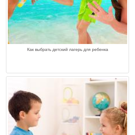
Как выбрать детский лагерь для ребенка