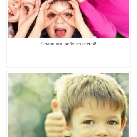
Чем занять ребенка весной