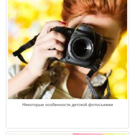
Некоторые особенности детской фотосъемки