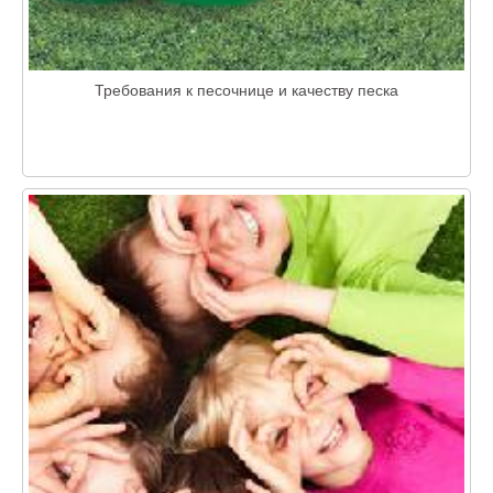
Требования к песочнице и качеству песка