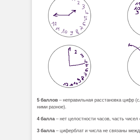
5 баллов
– неправильная расстановка цифр (
ними разное).
4 балла
– нет целостности часов, часть чисел 
3 балла
– циферблат и числа не связаны межд