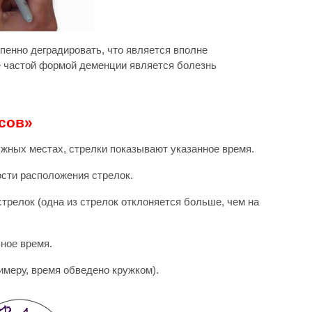
пенно деградировать, что является вполне
 частой формой деменции является болезнь
сов»
нужных местах, стрелки показывают указанное время.
сти расположения стрелок.
трелок (одна из стрелок отклоняется больше, чем на
ное время.
имеру, время обведено кружком).