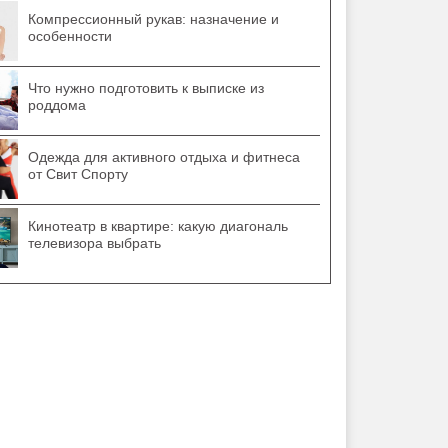
Компрессионный рукав: назначение и
особенности
Что нужно подготовить к выписке из
роддома
Одежда для активного отдыха и фитнеса
от Свит Спорту
Кинотеатр в квартире: какую диагональ
телевизора выбрать