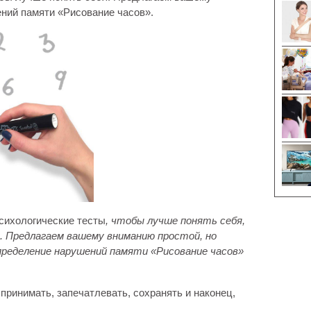
ний памяти «Рисование часов».
сихологические тесты
, чтобы лучше понять себя,
. Предлагаем вашему вниманию простой, но
ределение нарушений памяти «Рисование часов»
принимать, запечатлевать, сохранять и наконец,