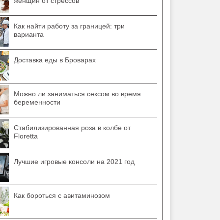
женщин от стрессов
Как найти работу за границей: три
варианта
Доставка еды в Броварах
Можно ли заниматься сексом во время
беременности
Стабилизированная роза в колбе от
Floretta
Лучшие игровые консоли на 2021 год
Как бороться с авитаминозом