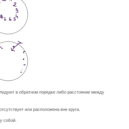
следуют в обратном порядке либо расстояние между
отсутствует или расположена вне круга.
у собой.