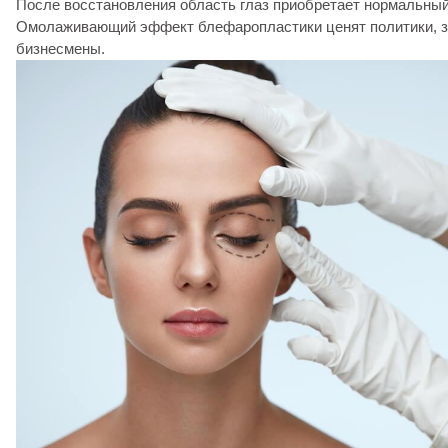
После восстановления область глаз приобретает нормальный
Омолаживающий эффект блефаропластики ценят политики, з
бизнесмены.