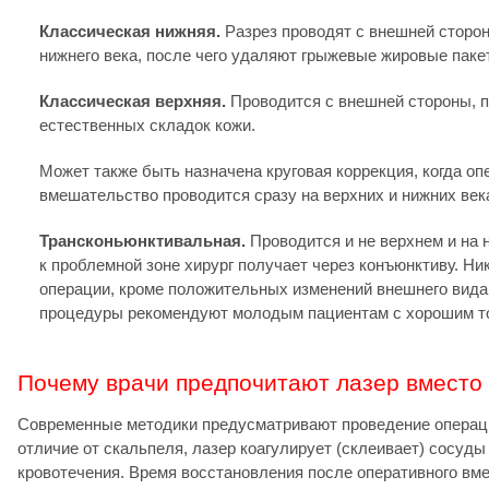
Классическая нижняя.
Разрез проводят с внешней сторон
нижнего века, после чего удаляют грыжевые жировые паке
Классическая в
ерхняя.
Проводится с внешней стороны, п
естественных складок кожи.
Может также быть назначена круговая коррекция, когда оп
вмешательство проводится сразу на верхних и нижних век
Трансконьюнктивальная.
Проводится и не верхнем и на 
к проблемной зоне хирург получает через конъюнктиву. Ни
операции, кроме положительных изменений внешнего вида,
процедуры рекомендуют молодым пациентам с хорошим т
Почему врачи предпочитают лазер вместо
Современные методики предусматривают проведение операц
отличие от скальпеля, лазер коагулирует (склеивает) сосуды
кровотечения. Время восстановления после оперативного вм