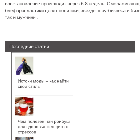
восстановление происходит через 6-8 недель. Омолаживаю
блефаропластики ценят политики, звезды шоу-бизнеса и биз
так и мужчины.
Последние статьи
Истоки моды – как найти
свой стиль
Чем полезен чай ройбуш
для здоровья женщин от
стрессов