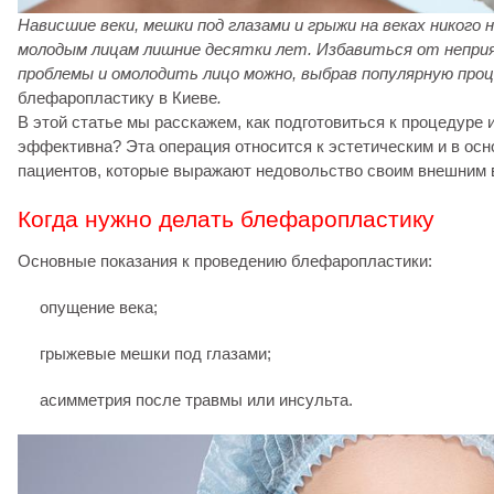
Нависшие веки, мешки под глазами и грыжи на веках никого
молодым лицам лишние десятки лет. Избавиться от непр
проблемы и омолодить лицо можно, выбрав популярную проц
блефаропластику в Киеве
.
В этой статье мы расскажем, как подготовиться к процедуре 
эффективна? Эта операция относится к эстетическим и в ос
пациентов, которые выражают недовольство своим внешним 
Когда нужно делать блефаропластику
Основные показания к проведению блефаропластики:
опущение века;
грыжевые мешки под глазами;
асимметрия после травмы или инсульта.