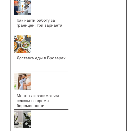
Как найти работу за
границей: три варианта
Доставка еды в Броварах
Можно ли заниматься
сексом во время
беременности