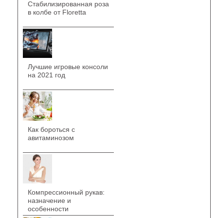
Стабилизированная роза
в колбе от Floretta
Лучшие игровые консоли
на 2021 год
Как бороться с
авитаминозом
Компрессионный рукав:
назначение и
особенности