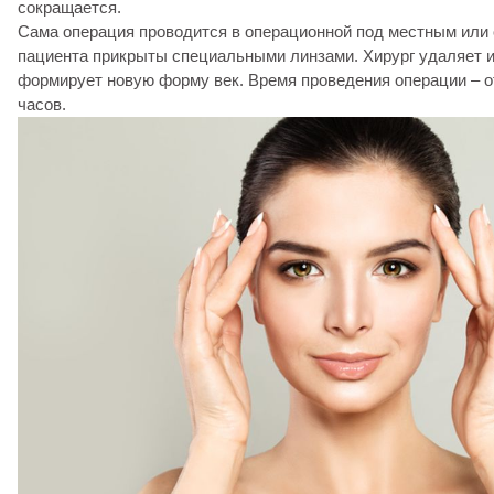
сокращается.
Сама операция проводится в операционной под местным или 
пациента прикрыты специальными линзами. Хирург удаляет и
формирует новую форму век. Время проведения операции – о
часов.