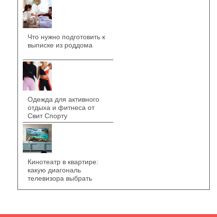
Что нужно подготовить к
выписке из роддома
Одежда для активного
отдыха и фитнеса от
Свит Спорту
Кинотеатр в квартире:
какую диагональ
телевизора выбрать