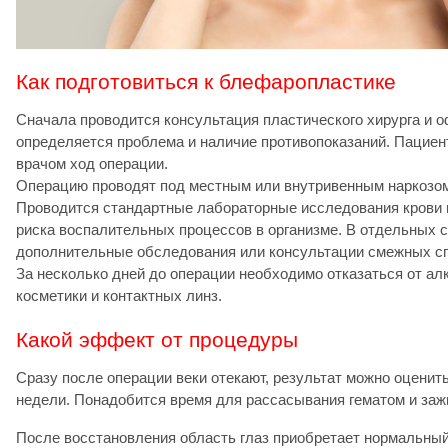
Как подготовиться к блефаропластике
Сначала проводится консультация пластического хирурга и 
определяется проблема и наличие противопоказаний. Пациен
врачом ход операции.
Операцию проводят под местным или внутривенным наркозо
Проводится стандартные лабораторные исследования крови 
риска воспалительных процессов в организме. В отдельных 
дополнительные обследования или консультации смежных с
За несколько дней до операции необходимо отказаться от ал
косметики и контактных линз.
Какой эффект от процедуры
Сразу после операции веки отекают, результат можно оценить
недели. Понадобится время для рассасывания гематом и заж
После восстановления область глаз приобретает нормальный