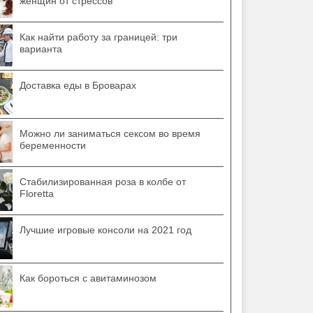
женщин от стрессов
Как найти работу за границей: три
варианта
Доставка еды в Броварах
Можно ли заниматься сексом во время
беременности
Стабилизированная роза в колбе от
Floretta
Лучшие игровые консоли на 2021 год
Как бороться с авитаминозом