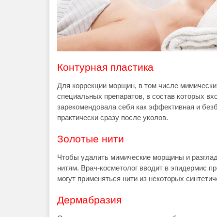
Контурная пластика
Для коррекции морщин, в том числе мимически
специальных препаратов, в состав которых вх
зарекомендовала себя как эффективная и бе
практически сразу после уколов.
Золотые нити
Чтобы удалить мимические морщины и разглад
нитям. Врач-косметолог вводит в эпидермис пр
могут применяться нити из некоторых синтетич
Дермабразия