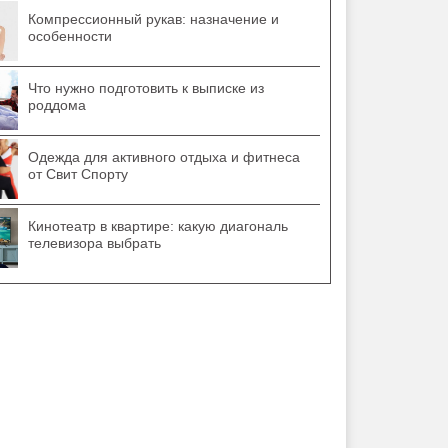
Компрессионный рукав: назначение и
особенности
Что нужно подготовить к выписке из
роддома
Одежда для активного отдыха и фитнеса
от Свит Спорту
Кинотеатр в квартире: какую диагональ
телевизора выбрать