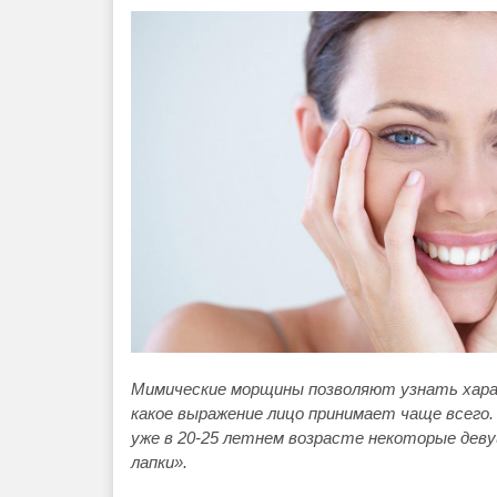
Мимические морщины позволяют узнать харак
какое выражение лицо принимает чаще всего
уже в 20-25 летнем возрасте некоторые деву
лапки».