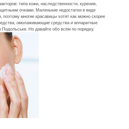
кторов: типа кожи, наследственности, курения,
щитными очками. Маленькие недостатки в виде
, поэтому многие красавицы хотят как можно скорее
средства, омолаживающие средства и аппаратные
 Подольське. Но давайте обо всем по порядку.