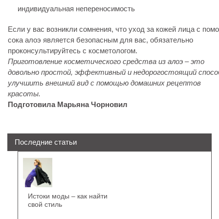
индивидуальная непереносимость
Если у вас возникли сомнения, что уход за кожей лица с по
сока алоэ является безопасным для вас, обязательно
проконсультируйтесь с косметологом.
Приготовление косметического средства из алоэ – это
довольно простой, эффективный и недорогостоящий спосо
улучшить внешний вид с помощью домашних рецептов
красоты.
Подготовила Марьяна Чорновил
Последние статьи
Истоки моды – как найти
свой стиль