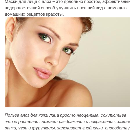
Маски для лица с алоэ – это довольно простой, эффективный
недорогостоящий способ улучшить внешний вид с помощью
домашних рецептов красоты.
Польза алоэ для кожи лица просто неоценима, сок листьев
этого растения снимает раздражения и покраснения, зажи
ранки, угри и фурункулы, залечивает гнойнички, способств