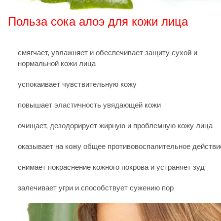
Польза сока алоэ для кожи лица
смягчает, увлажняет и обеспечивает защиту сухой и
нормальной кожи лица
успокаивает чувствительную кожу
повышает эластичность увядающей кожи
очищает, дезодорирует жирную и проблемную кожу лица
оказывает на кожу общее противовоспалительное действи
снимает покраснение кожного покрова и устраняет зуд
залечивает угри и способствует сужению пор