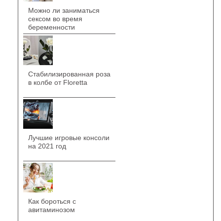
Можно ли заниматься
сексом во время
беременности
Стабилизированная роза
в колбе от Floretta
Лучшие игровые консоли
на 2021 год
Как бороться с
авитаминозом