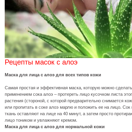
Рецепты масок с алоэ
Маска для лица с алоэ для всех типов кожи
Самая простая и эффективная маска, которую можно сделать
применением сока алоэ – протереть лицо кусочком листа это
растения (стороной, с которой предварительно снимается ко
или пропитать в соке алоэ марлю и положить ее на лицо. Сок
ткань оставляют на лице на 40 минут, а затем просто протира
лицо тоником и увлажняют кремом.
Маска для лица с алоэ для нормальной кожи