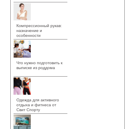
Компрессионный рукав:
назначение и
особенности
Что нужно подготовить к
выписке из роддома
Одежда для активного
отдыха и фитнеса от
Свит Спорту