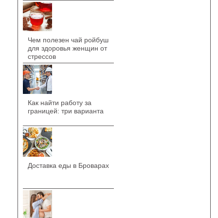
Чем полезен чай ройбуш
для здоровья женщин от
стрессов
Как найти работу за
границей: три варианта
Доставка еды в Броварах