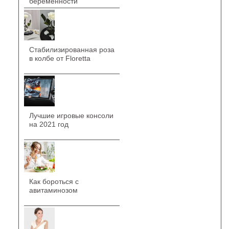
беременности
Стабилизированная роза
в колбе от Floretta
Лучшие игровые консоли
на 2021 год
Как бороться с
авитаминозом