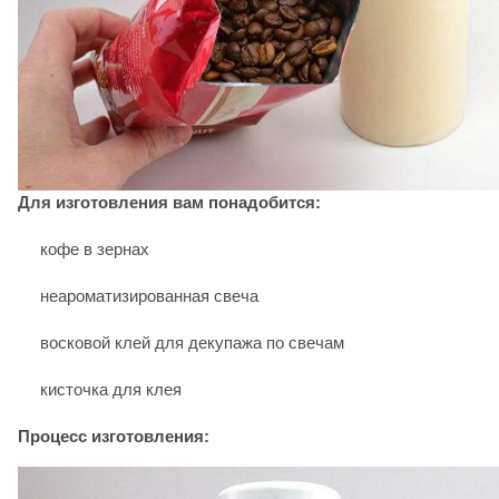
Для изготовления вам понадобится:
кофе в зернах
неароматизированная свеча
восковой клей для декупажа по свечам
кисточка для клея
Процесс изготовления: