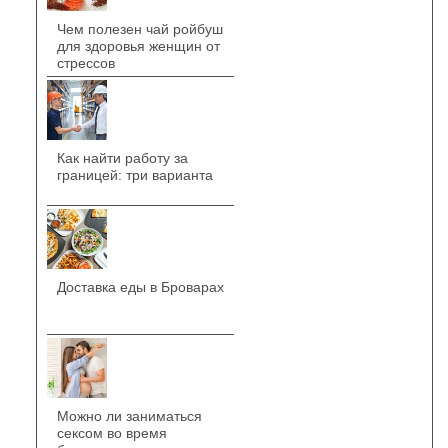
Чем полезен чай ройбуш
для здоровья женщин от
стрессов
Как найти работу за
границей: три варианта
Доставка еды в Броварах
Можно ли заниматься
сексом во время