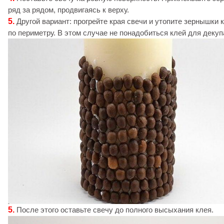
ряд за рядом, продвигаясь к верху.
5.
Другой вариант: прогрейте края свечи и утопите зернышки 
по периметру. В этом случае не понадобиться клей для декуп
5.
После этого оставьте свечу до полного высыхания клея.