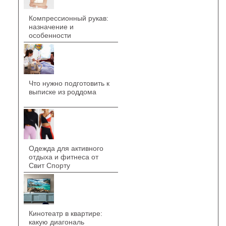
Компрессионный рукав:
назначение и
особенности
Что нужно подготовить к
выписке из роддома
Одежда для активного
отдыха и фитнеса от
Свит Спорту
Кинотеатр в квартире:
какую диагональ