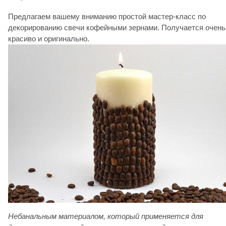
Предлагаем вашему вниманию простой мастер-класс по
декорированию свечи кофейными зернами. Получается очень
красиво и оригинально.
Небанальным материалом, который применяется для