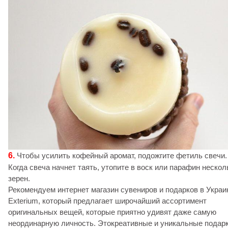
6.
Чтобы усилить кофейный аромат, подожгите фетиль свечи.
Когда свеча начнет таять, утопите в воск или парафин нескол
зерен.
Рекомендуем интернет магазин сувениров и подарков в Украи
Exterium, который предлагает широчайший ассортимент
оригинальных вещей, которые приятно удивят даже самую
неординарную личность. Этокреативные и уникальные подарк