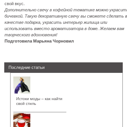
свой вкус.
Дополнительно свечу в кофейной тематике можно украсит
бичевкой. Такую д
екоративную свечу вы сможете сделать 
качестве подарка, украсить интерьер жилища или
использовать вместо ароматизатора в доме. Желаем вам
творческого вдохновения!
Подготовила Марьяна Чорновил
Последние статьи
Истоки моды – как найти
свой стиль