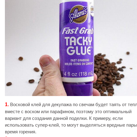
1.
Восковой клей для декупажа по свечам будет таять от теп
вместе с воском или парафином, поэтому это оптимальный
вариант для создания данной поделки. К примеру, если
использовать супер-клей, то могут выделяться вредные пары
время горения.