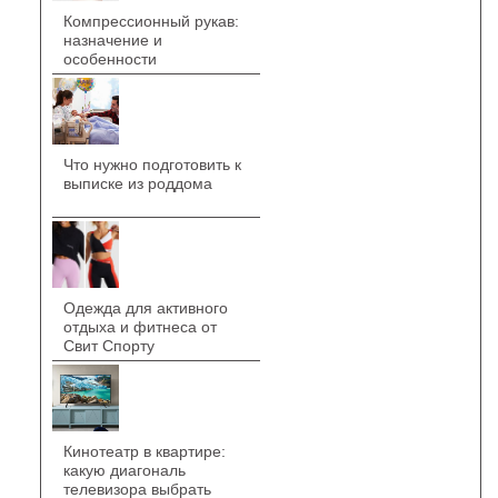
Компрессионный рукав:
назначение и
особенности
Что нужно подготовить к
выписке из роддома
Одежда для активного
отдыха и фитнеса от
Свит Спорту
Кинотеатр в квартире:
какую диагональ
телевизора выбрать