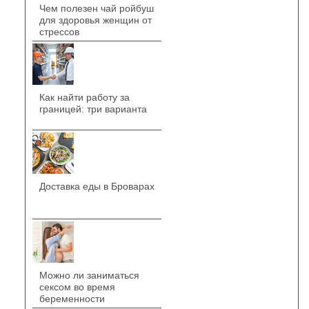
Чем полезен чай ройбуш
для здоровья женщин от
стрессов
Как найти работу за
границей: три варианта
Доставка еды в Броварах
Можно ли заниматься
сексом во время
беременности