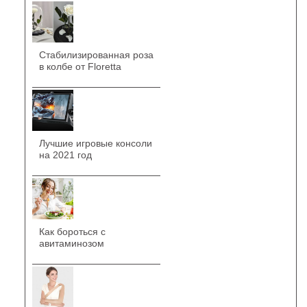
Стабилизированная роза
в колбе от Floretta
Лучшие игровые консоли
на 2021 год
Как бороться с
авитаминозом