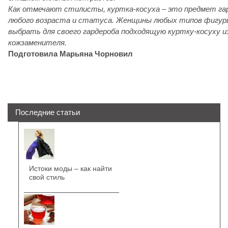
Как отмечают стилисты, куртка-косуха – это предмет гар
любого возраста и статуса. Женщины любых типов фигур
выбрать для своего гардероба подходящую куртку-косуху и
кожзаменителя.
Подготовила Марьяна Чорновил
Последние статьи
Истоки моды – как найти
свой стиль