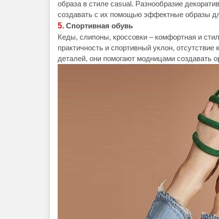
образа в стиле casual. Разнообразие декорат
создавать с их помощью эффектные образы д
5.
Спортивная обувь
Кеды, слипоны, кроссовки – комфортная и сти
практичность и спортивный уклон, отсутствие
деталей, они помогают модницами создавать о