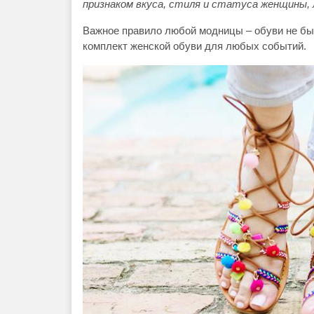
признаком вкуса, стиля и статуса женщины, 
Важное правило любой модницы – обуви не бы
комплект женской обуви для любых событий.