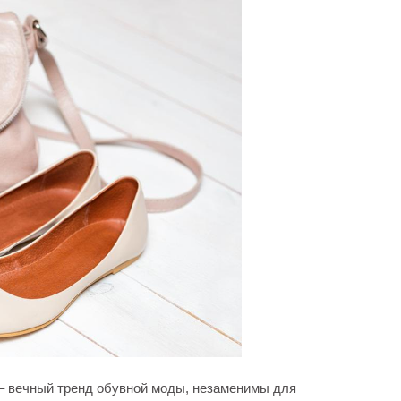
– вечный тренд обувной моды, незаменимы для