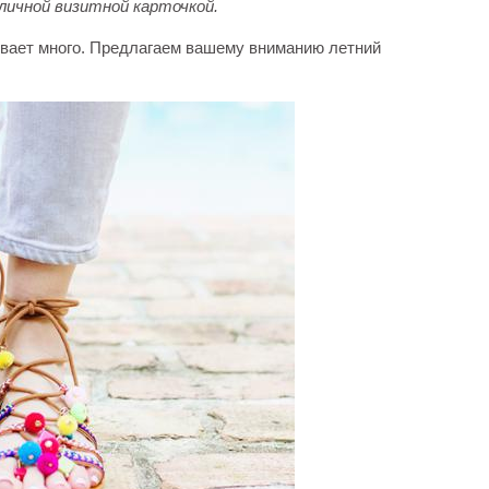
личной визитной карточкой.
вает много. Предлагаем вашему вниманию летний