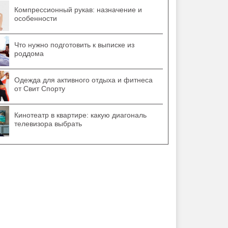
Компрессионный рукав: назначение и
особенности
Что нужно подготовить к выписке из
роддома
Одежда для активного отдыха и фитнеса
от Свит Спорту
Кинотеатр в квартире: какую диагональ
телевизора выбрать