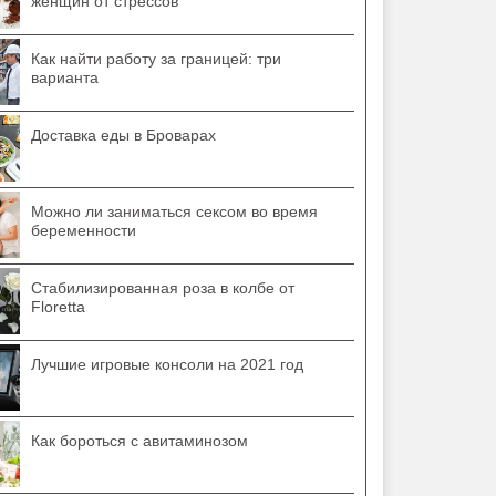
женщин от стрессов
Как найти работу за границей: три
варианта
Доставка еды в Броварах
Можно ли заниматься сексом во время
беременности
Стабилизированная роза в колбе от
Floretta
Лучшие игровые консоли на 2021 год
Как бороться с авитаминозом