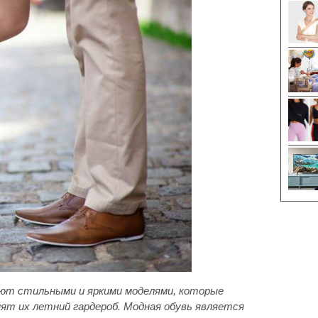
уют стильными и яркими моделями, которые
нят их летний гардероб.
Модная обувь является