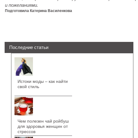
и пожеланиями.
Подготовила Катерина Василенкова
Последние статьи
Истоки моды – как найти
свой стиль
Чем полезен чай ройбуш
для здоровья женщин от
стрессов