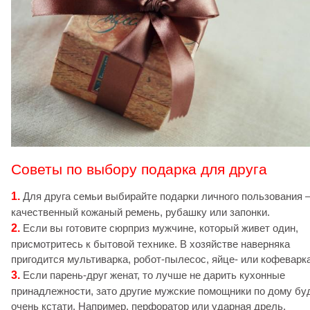
Советы по выбору подарка для друга
1.
Для друга семьи выбирайте подарки личного пользования 
качественный кожаный ремень, рубашку или запонки.
2.
Если вы готовите сюрприз мужчине, который живет один,
присмотритесь к бытовой технике. В хозяйстве наверняка
пригодится мультиварка, робот-пылесос, яйце- или кофеварка
3.
Если парень-друг женат, то лучше не дарить кухонные
принадлежности, зато другие мужские помощники по дому бу
очень кстати. Например, перфоратор или ударная дрель.