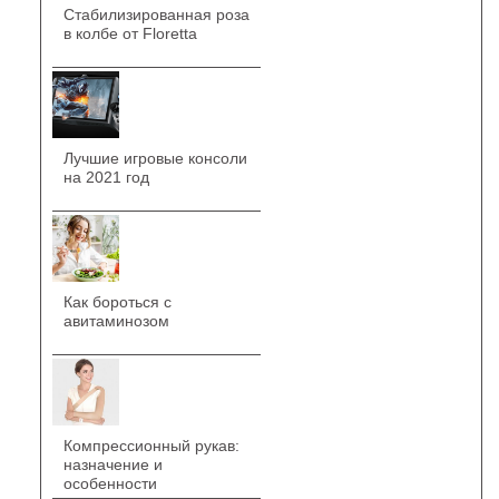
Стабилизированная роза
в колбе от Floretta
Лучшие игровые консоли
на 2021 год
Как бороться с
авитаминозом
Компрессионный рукав:
назначение и
особенности