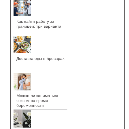
Как найти работу за
границей: три варианта
Доставка еды в Броварах
Можно ли заниматься
сексом во время
беременности