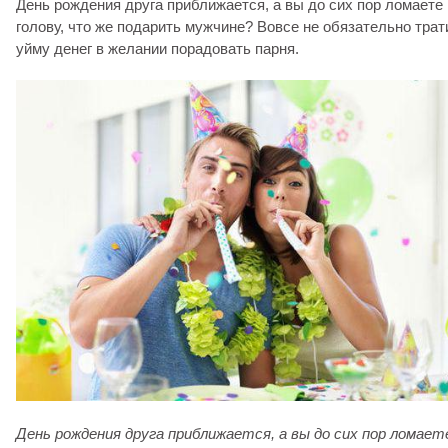
День рождения друга приближается, а вы до сих пор ломаете
голову, что же подарить мужчине? Вовсе не обязательно трат
уйму денег в желании порадовать парня.
День рождения друга приближается, а вы до сих пор ломает