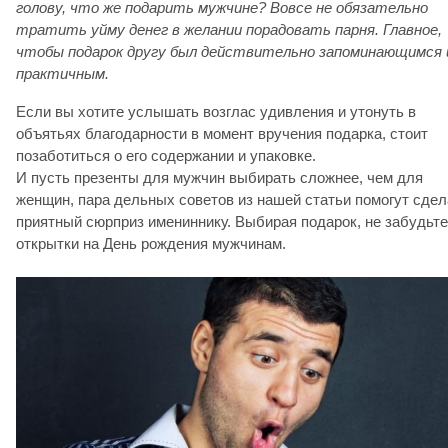
голову, что же подарить мужчине? Вовсе не обязательно
тратить уйму денег в желании порадовать парня. Главное,
чтобы подарок другу был действительно запоминающимся 
практичным.
Если вы хотите услышать возглас удивления и утонуть в
объятьях благодарности в момент вручения подарка, стоит
позаботиться о его содержании и упаковке.
И пусть презенты для мужчин выбирать сложнее, чем для
женщин, пара дельных советов из нашей статьи помогут сдел
приятный сюрприз имениннику. Выбирая подарок, не забудьте
открытки на День рождения мужчинам.