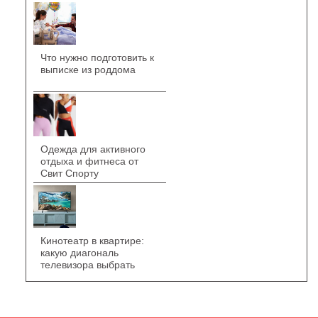
Что нужно подготовить к
выписке из роддома
Одежда для активного
отдыха и фитнеса от
Свит Спорту
Кинотеатр в квартире:
какую диагональ
телевизора выбрать