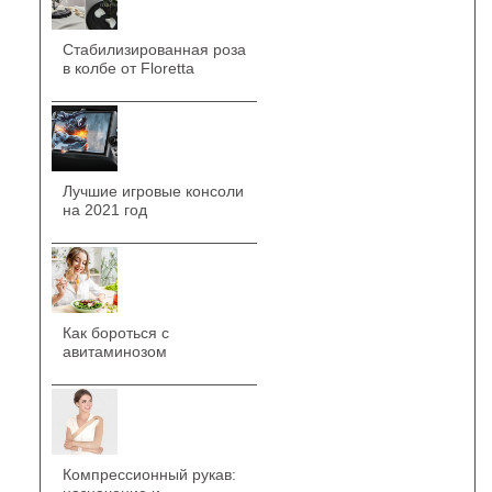
Стабилизированная роза
в колбе от Floretta
Лучшие игровые консоли
на 2021 год
Как бороться с
авитаминозом
Компрессионный рукав: