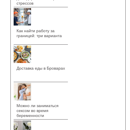
стрессов
Как найти работу за
границей: три варианта
Доставка еды в Броварах
Можно ли заниматься
сексом во время
беременности