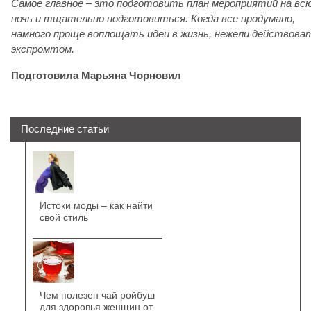
Самое главное – это подготовить план мероприятий на вс
ночь и тщательно подготовиться. Когда все продумано,
намного проще воплощать идеи в жизнь, нежели действова
экспромтом.
Подготовила Марьяна Чорновил
Последние статьи
Истоки моды – как найти
свой стиль
Чем полезен чай ройбуш
для здоровья женщин от