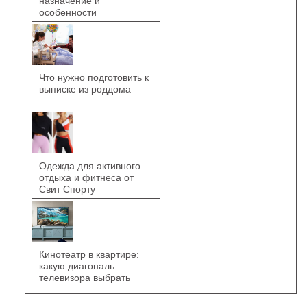
назначение и
особенности
Что нужно подготовить к
выписке из роддома
Одежда для активного
отдыха и фитнеса от
Свит Спорту
Кинотеатр в квартире:
какую диагональ
телевизора выбрать