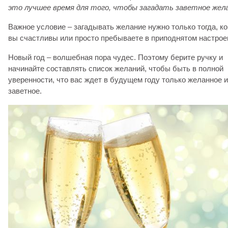
это лучшее время для того, чтобы загадать заветное жела
Важное условие – загадывать желание нужно только тогда, ко
вы счастливы или просто пребываете в приподнятом настрое
Новый год – волшебная пора чудес. Поэтому берите ручку и
начинайте составлять список желаний, чтобы быть в полной
уверенности, что вас ждет в будущем году только желанное и
заветное.