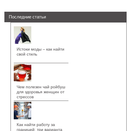
Последние статьи
Истоки моды – как найти
свой стиль
Чем полезен чай ройбуш
для здоровья женщин от
стрессов
Как найти работу за
границей: три варианта