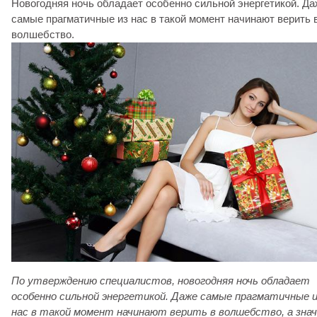
Новогодняя ночь обладает особенно сильной энергетикой. Да
самые прагматичные из нас в такой момент начинают верить 
волшебство.
По утверждению специалистов, новогодняя ночь обладает
особенно сильной энергетикой.
Даже самые прагматичные и
нас в такой момент начинают верить в волшебство, а зна