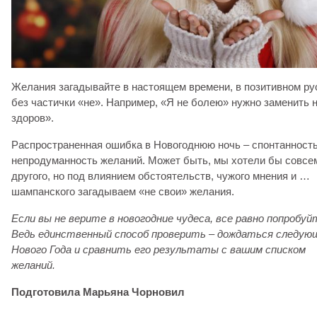
Желания загадывайте в настоящем времени, в позитивном ру
без частички «не». Например, «Я не болею» нужно заменить 
здоров».
Распространенная ошибка в Новогоднюю ночь – спонтанность
непродуманность желаний. Может быть, мы хотели бы совсе
другого, но под влиянием обстоятельств, чужого мнения и …
шампанского загадываем «не свои» желания.
Если вы не верите в новогодние чудеса, все равно попробуй
Ведь единственный способ проверить – дождаться следую
Нового Года и сравнить его результаты с вашим списком
желаний.
Подготовила Марьяна Чорновил