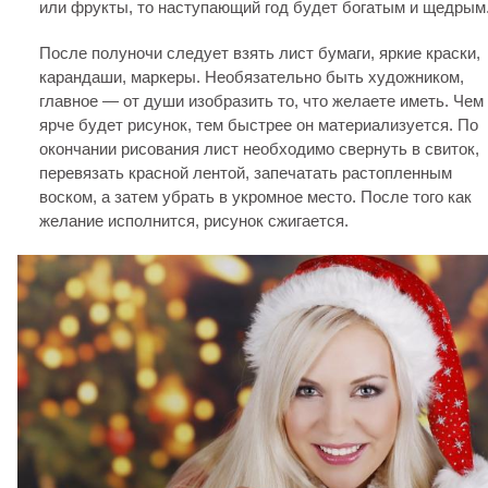
или фрукты, то наступающий год будет богатым и щедрым
После полуночи следует взять лист бумаги, яркие краски,
карандаши, маркеры. Необязательно быть художником,
главное — от души изобразить то, что желаете иметь. Чем
ярче будет рисунок, тем быстрее он материализуется. По
окончании рисования лист необходимо свернуть в свиток,
перевязать красной лентой, запечатать растопленным
воском, а затем убрать в укромное место. После того как
желание исполнится, рисунок сжигается.