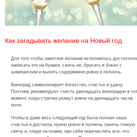
Как загадывать желание на Новый год
Для того чтобы заветное желание исполнилось достаточно
написать его на бумаге, сжечь ее, бросить в бокал с
шампанским и выпить содержимое ровно в полночь.
Виноград символизирует богатство, счастье и удачу.
Поэтому рекомендуют съесть двенадцать виноградин в то
момент, когда стрелки укажут ровно на двенадцать часов
ночи.
Чтобы в доме весь следующий год была полная чаша
счастья и достатка, нужно ровно в полночь зажечь тонкую
свечу и, глядя на пламя, про себя перечислить все, что