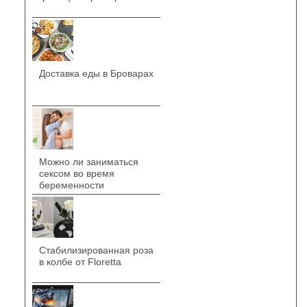
Доставка еды в Броварах
Можно ли заниматься
сексом во время
беременности
Стабилизированная роза
в колбе от Floretta