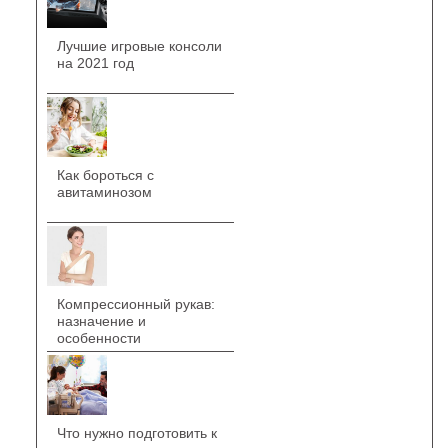
Лучшие игровые консоли
на 2021 год
Как бороться с
авитаминозом
Компрессионный рукав:
назначение и
особенности
Что нужно подготовить к