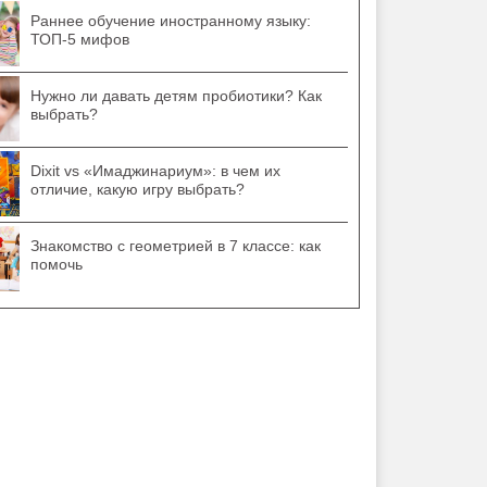
Раннее обучение иностранному языку:
ТОП-5 мифов
Нужно ли давать детям пробиотики? Как
выбрать?
Dixit vs «Имаджинариум»: в чем их
отличие, какую игру выбрать?
Знакомство с геометрией в 7 классе: как
помочь