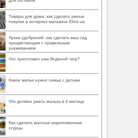
для гостиной
Товары для дома: как сделать умные
покупки в интернет-магазине Elmir.ua
Уроки удобрений: как сделать ваш сад
процветающим с правильным
ухаживанием
Что приготовил нам Водяной тигр?
Какое жилье нужно семье с детьми
Что должен уметь малыш в 4 месяца
Как сделать вкусные маринованные
огурцы