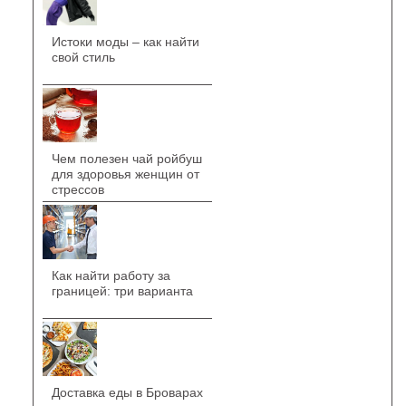
Истоки моды – как найти
свой стиль
Чем полезен чай ройбуш
для здоровья женщин от
стрессов
Как найти работу за
границей: три варианта
Доставка еды в Броварах