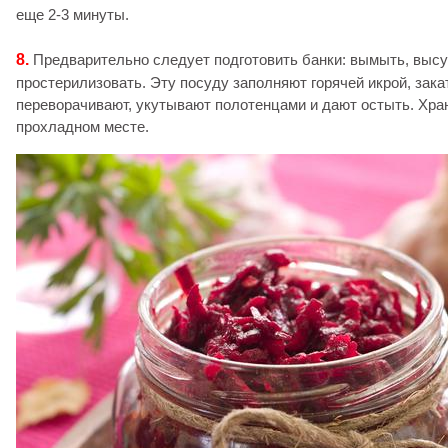
еще 2-3 минуты.
8.
Предварительно следует подготовить банки: вымыть, выс
простерилизовать. Эту посуду заполняют горячей икрой, зака
переворачивают, укутывают полотенцами и дают остыть. Хран
прохладном месте.