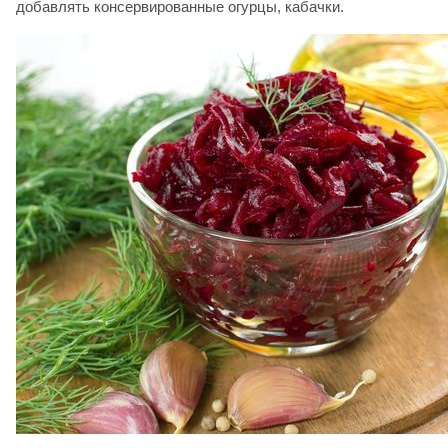
добавлять консервированные огурцы, кабачки.