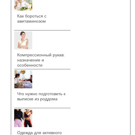
Как бороться с
авитаминозом
Компрессионный рукав:
назначение и
особенности
Что нужно подготовить к
выписке из роддома
Одежда для активного