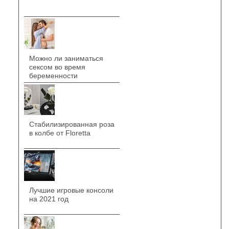
Можно ли заниматься
сексом во время
беременности
Стабилизированная роза
в колбе от Floretta
Лучшие игровые консоли
на 2021 год