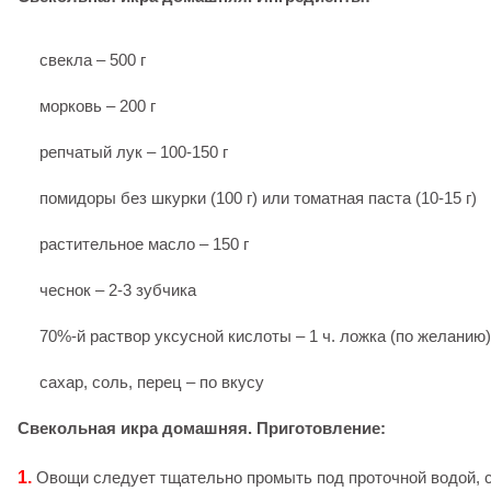
свекла – 500 г
морковь – 200 г
репчатый лук – 100-150 г
помидоры без шкурки (100 г) или томатная паста (10-15 г)
растительное масло – 150 г
чеснок – 2-3 зубчика
70%-й раствор уксусной кислоты – 1 ч. ложка (по желанию)
сахар, соль, перец – по вкусу
Свекольная икра домашняя. Приготовление:
1.
Овощи следует тщательно промыть под проточной водой, с