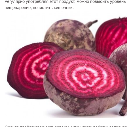
Регулярно употребляя этот продукт, можно повысить уровень
пищеварение, почистить кишечник.