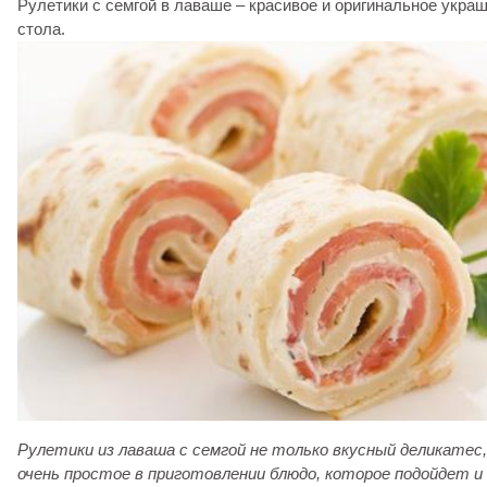
Рулетики с семгой в лаваше – красивое и оригинальное укра
стола.
Рулетики из лаваша с семгой не только вкусный деликатес,
очень простое в приготовлении блюдо, которое подойдет и