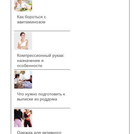
Как бороться с
авитаминозом
Компрессионный рукав:
назначение и
особенности
Что нужно подготовить к
выписке из роддома
Одежда для активного