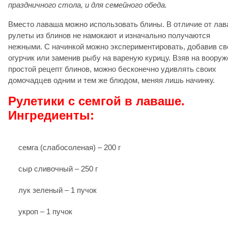
праздничного стола, и для семейного обеда.
Вместо лаваша можно использовать блины. В отличие от лав
рулеты из блинов не намокают и изначально получаются
нежными. С начинкой можно экспериментировать, добавив с
огурчик или заменив рыбу на вареную курицу. Взяв на воору
простой рецепт блинов, можно бесконечно удивлять своих
домочадцев одним и тем же блюдом, меняя лишь начинку.
Рулетики с семгой в лаваше.
Ингредиенты:
семга (слабосоленая) – 200 г
сыр сливочный – 250 г
лук зеленый – 1 пучок
укроп – 1 пучок