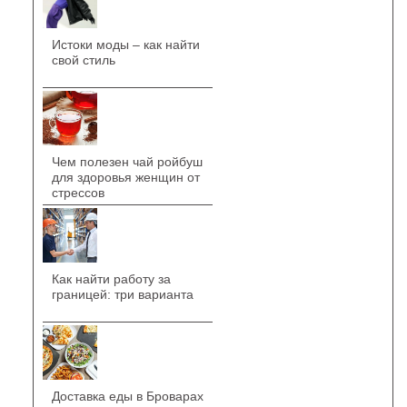
Истоки моды – как найти
свой стиль
Чем полезен чай ройбуш
для здоровья женщин от
стрессов
Как найти работу за
границей: три варианта
Доставка еды в Броварах