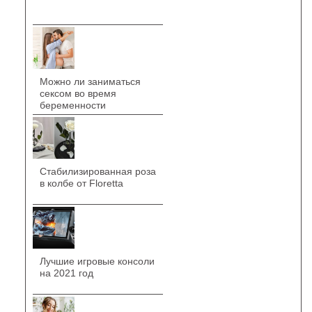
Можно ли заниматься
сексом во время
беременности
Стабилизированная роза
в колбе от Floretta
Лучшие игровые консоли
на 2021 год