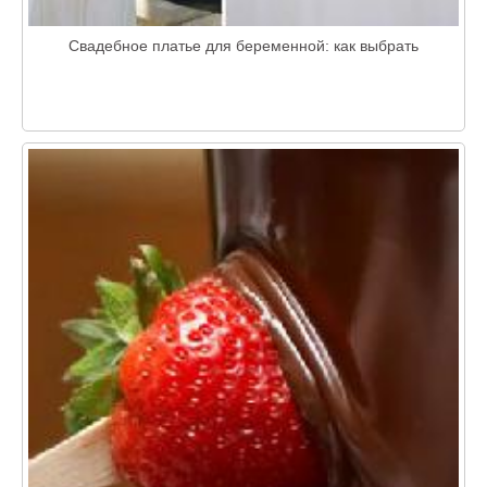
Свадебное платье для беременной: как выбрать