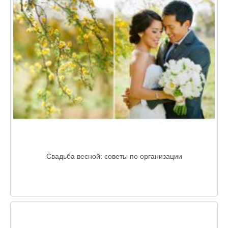
Свадьба весной: советы по организации