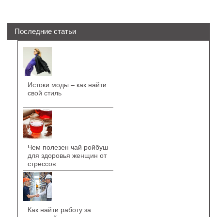
Последние статьи
Истоки моды – как найти
свой стиль
Чем полезен чай ройбуш
для здоровья женщин от
стрессов
Как найти работу за