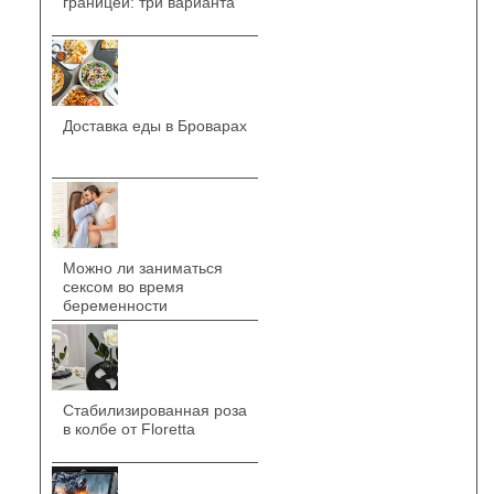
границей: три варианта
Доставка еды в Броварах
Можно ли заниматься
сексом во время
беременности
Стабилизированная роза
в колбе от Floretta