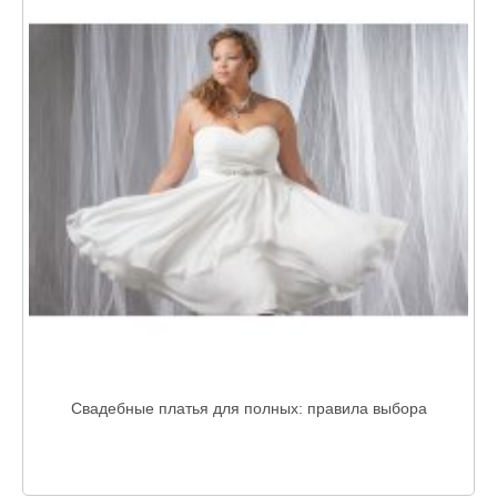
Свадебные платья для полных: правила выбора