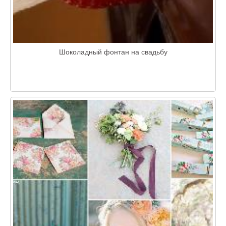
Шоколадный фонтан на свадьбу