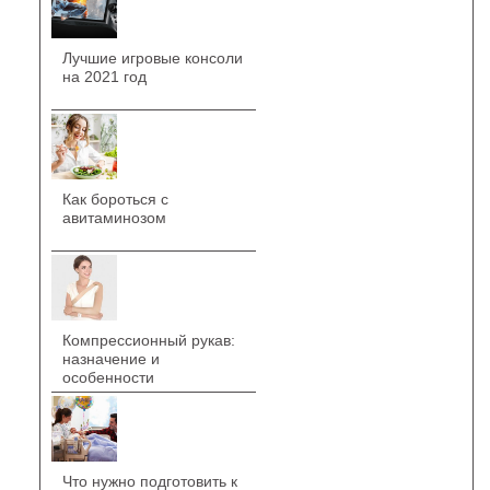
Лучшие игровые консоли
на 2021 год
Как бороться с
авитаминозом
Компрессионный рукав:
назначение и
особенности
Что нужно подготовить к