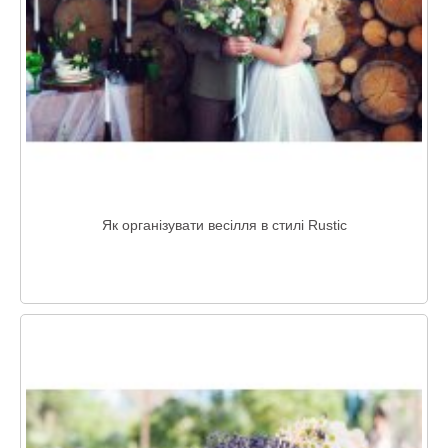
Як організувати весілля в стилі Rustic