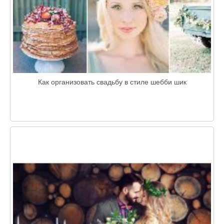
Как организовать свадьбу в стиле шебби шик