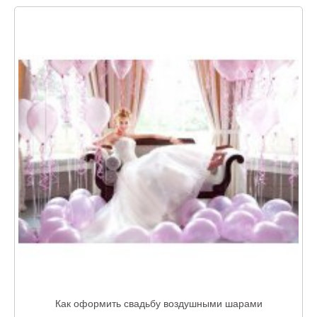
Как оформить свадьбу воздушными шарами