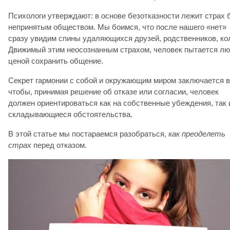
Психологи утверждают: в основе безотказности лежит страх 
непринятым обществом. Мы боимся, что после нашего «нет»
сразу увидим спины удаляющихся друзей, родственников, кол
Движимый этим неосознанным страхом, человек пытается л
ценой сохранить общение.
Секрет гармонии с собой и окружающим миром заключается в
чтобы, принимая решение об отказе или согласии, человек
должен ориентироваться как на собственные убеждения, так 
складывающиеся обстоятельства.
В этой статье мы постараемся разобраться,
как преоделеть
страх
перед отказом.