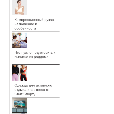
Компрессионный рукав:
назначение и
особенности
Что нужно подготовить к
выписке из роддома
Одежда для активного
отдыха и фитнеса от
Свит Спорту