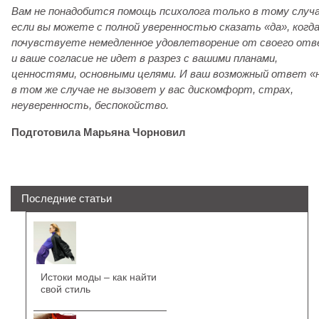
Вам не понадобится помощь психолога только в тому случа
если вы можете с полной уверенностью сказать «да», когд
почувствуете немедленное удовлетворение от своего от
и ваше согласие не идет в разрез с вашими планами,
ценностями, основными целями. И ваш возможный ответ «
в том же случае не вызовет у вас дискомфорт, страх,
неуверенность, беспокойство.
Подготовила Марьяна Чорновил
Последние статьи
Истоки моды – как найти
свой стиль