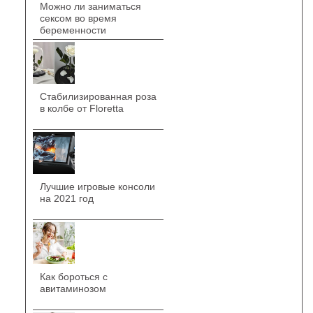
Можно ли заниматься
сексом во время
беременности
Стабилизированная роза
в колбе от Floretta
Лучшие игровые консоли
на 2021 год
Как бороться с
авитаминозом