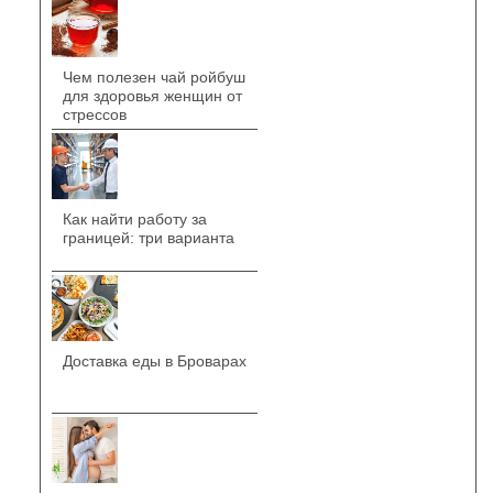
Чем полезен чай ройбуш
для здоровья женщин от
стрессов
Как найти работу за
границей: три варианта
Доставка еды в Броварах