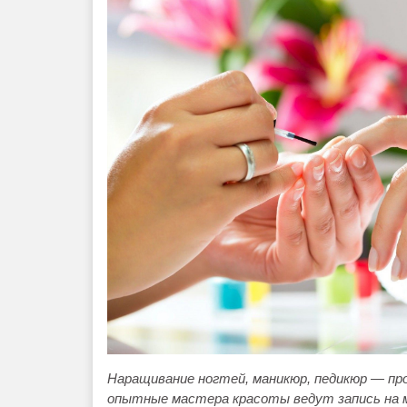
Наращивание ногтей, маникюр, педикюр — про
опытные мастера красоты ведут запись на м