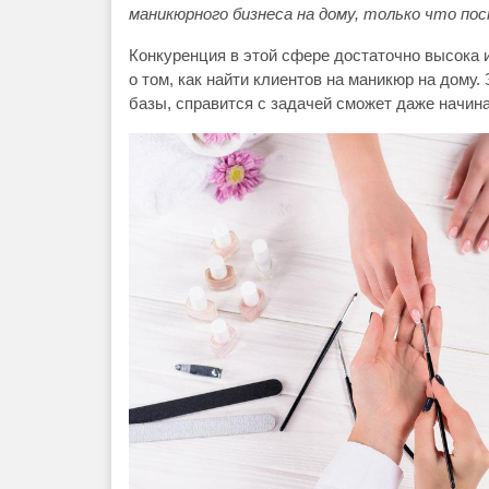
маникюрного бизнеса на дому, только что по
Конкуренция в этой сфере достаточно высока 
о том, как найти клиентов на маникюр на дому
базы, справится с задачей сможет даже начин