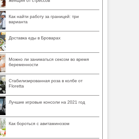
женщин от стрессов
Как найти работу за границей: три
варианта
Доставка еды в Броварах
Можно ли заниматься сексом во время
беременности
Стабилизированная роза в колбе от
Floretta
Лучшие игровые консоли на 2021 год
Как бороться с авитаминозом