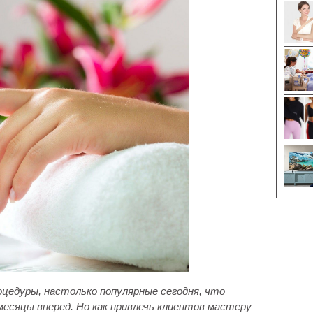
цедуры, настолько популярные сегодня, что
есяцы вперед. Но как привлечь клиентов мастеру