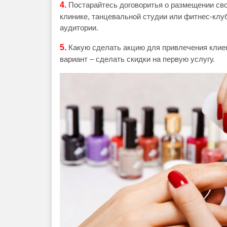
4.
Постарайтесь договоритья о размещении сво
клинике, танцевальной студии или фитнес-клу
аудитории.
5.
Какую сделать акцию для привлечения клие
вариант – сделать скидки на первую услугу.