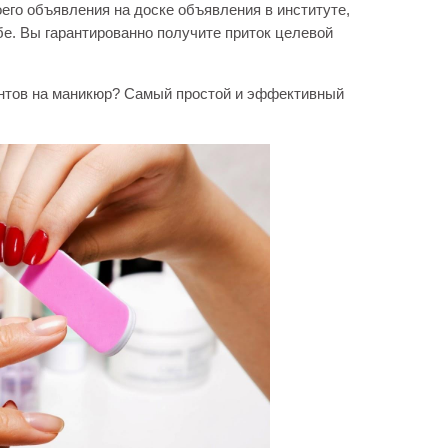
его объявления на доске объявления в институте,
бе. Вы гарантированно получите приток целевой
нтов на маникюр? Самый простой и эффективный