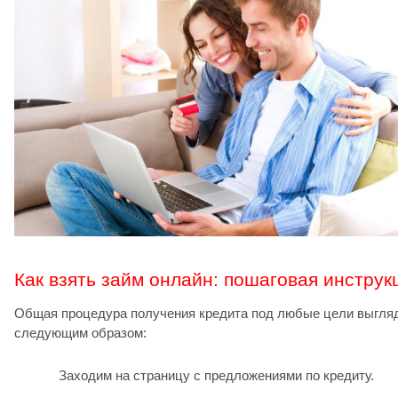
Как взять займ онлайн: пошаговая инструк
Общая процедура получения кредита под любые цели выгля
следующим образом:
Заходим на страницу с предложениями по кредиту.