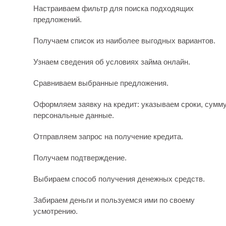
Настраиваем фильтр для поиска подходящих
предложений.
Получаем список из наиболее выгодных вариантов.
Узнаем сведения об условиях займа онлайн.
Сравниваем выбранные предложения.
Оформляем заявку на кредит: указываем сроки, сумму
персональные данные.
Отправляем запрос на получение кредита.
Получаем подтверждение.
Выбираем способ получения денежных средств.
Забираем деньги и пользуемся ими по своему
усмотрению.