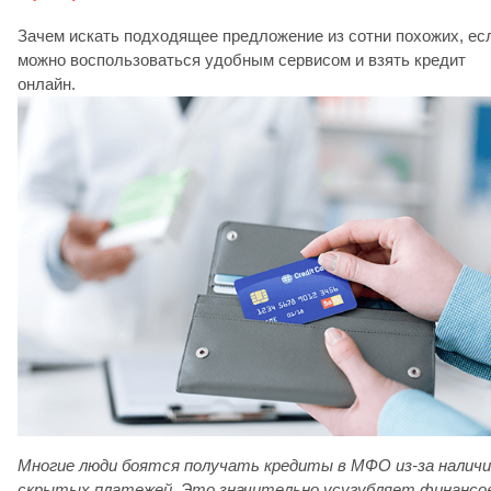
Зачем искать подходящее предложение из сотни похожих, ес
можно воспользоваться удобным сервисом и взять кредит
онлайн.
Многие люди боятся получать кредиты в МФО из-за наличи
скрытых платежей. Это значительно усугубляет финансо