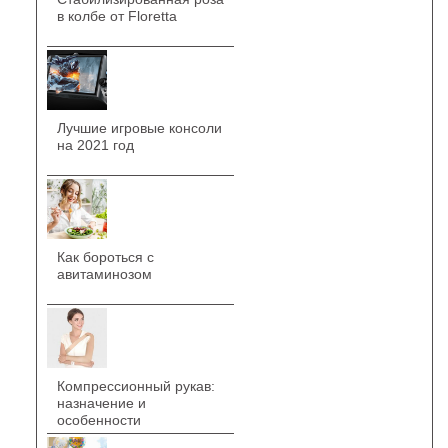
в колбе от Floretta
Лучшие игровые консоли
на 2021 год
Как бороться с
авитаминозом
Компрессионный рукав:
назначение и
особенности