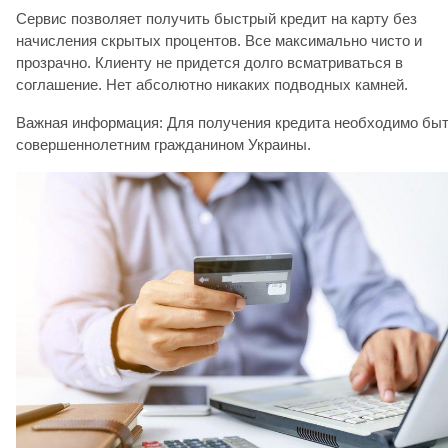
Сервис позволяет получить быстрый кредит на карту без
начисления скрытых процентов. Все максимально чисто и
прозрачно. Клиенту не придется долго всматриваться в
соглашение. Нет абсолютно никаких подводных камней.
Важная информация: Для получения кредита необходимо бы
совершеннолетним гражданином Украины.