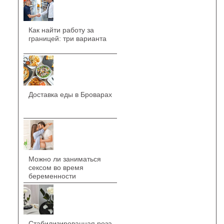
Как найти работу за
границей: три варианта
Доставка еды в Броварах
Можно ли заниматься
сексом во время
беременности
Стабилизированная роза