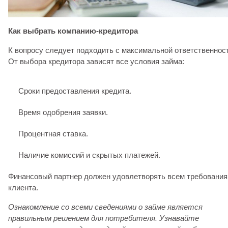
Как выбрать компанию-кредитора
К вопросу следует подходить с максимальной ответственнос
От выбора кредитора зависят все условия займа:
Сроки предоставления кредита.
Время одобрения заявки.
Процентная ставка.
Наличие комиссий и скрытых платежей.
Финансовый партнер должен удовлетворять всем требовани
клиента.
Ознакомление со всеми сведениями о займе является
правильным решением для потребителя. Узнавайте