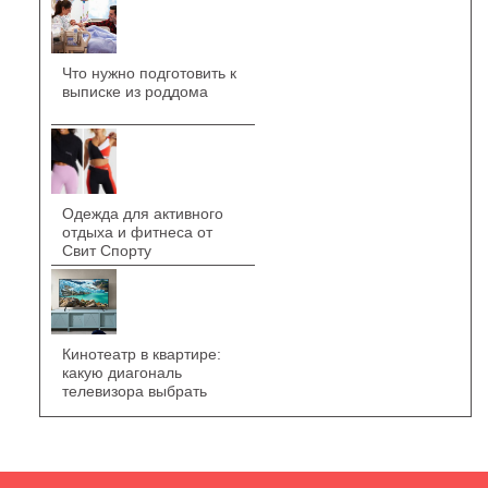
Что нужно подготовить к
выписке из роддома
Одежда для активного
отдыха и фитнеса от
Свит Спорту
Кинотеатр в квартире:
какую диагональ
телевизора выбрать