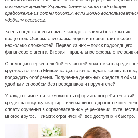
положение граждан Украины. Зачем искать подходящее
предложение из сотни похожих, если можно воспользоватьс
удобным сервисом.
Здесь представлены самые выгодные займы без скрытых
процентов. Оформление займа через интернет таит в себе
несколько сложностей. Первая из них – поиск подходящего
финансового агента. Вторая – правильное оформление заявки
С помощью сервиса любой желающий может взять кредит он
круглосуточно на Минфине. Достаточно подать заявку на кре
подождать одобрения. Получение денежных средств любым
удобным способом без посредников и поручителей.
У каждого имеется возможность оформить потребительский
кредит на покупку квартиры или машины, дорогостоящее лече
оплату обучения в образовательном учреждении, путешестви
многое другое. Никаких ограничений, все доступно и быстро.