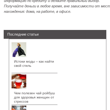
информацию по кредиту и делайте правильный выбор.
Получайте деньги в любое время, вне зависимости от мес
нахождения: дома, на работе, в офисе.
Последние статьи
Истоки моды – как найти
свой стиль
Чем полезен чай ройбуш
для здоровья женщин от
стрессов