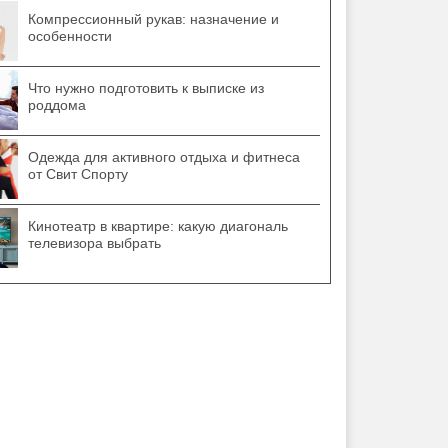
Компрессионный рукав: назначение и
особенности
Что нужно подготовить к выписке из
роддома
Одежда для активного отдыха и фитнеса
от Свит Спорту
Кинотеатр в квартире: какую диагональ
телевизора выбрать