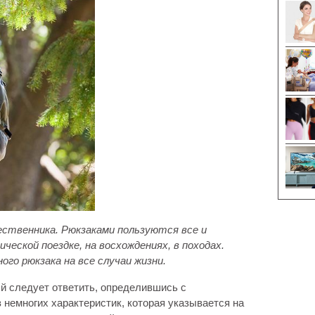
ственника. Рюкзаками пользуются все и
ической поездке, на восхождениях, в походах.
ого рюкзака на все случаи жизни.
ый следует ответить, определившись с
 немногих характеристик, которая указывается на