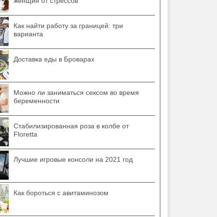
женщин от стрессов
Как найти работу за границей: три
варианта
Доставка еды в Броварах
Можно ли заниматься сексом во время
беременности
Стабилизированная роза в колбе от
Floretta
Лучшие игровые консоли на 2021 год
Как бороться с авитаминозом