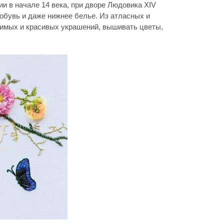
 в начале 14 века, при дворе Людовика XIV
обувь и даже нижнее белье. Из атласных и
имых и красивых украшений, вышивать цветы,