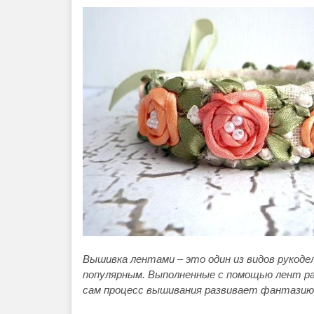
Вышивка лентами – это один из видов рукоде
популярным. Выполненные с помощью лент р
сам процесс вышивания развивает фантазию,