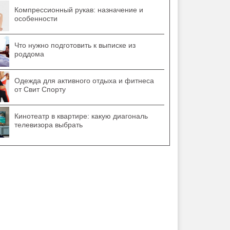
Компрессионный рукав: назначение и
особенности
Что нужно подготовить к выписке из
роддома
Одежда для активного отдыха и фитнеса
от Свит Спорту
Кинотеатр в квартире: какую диагональ
телевизора выбрать