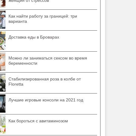
женщин от стрессов
Как найти работу за границей: три
варианта
Доставка еды в Броварах
Можно ли заниматься сексом во время
беременности
Стабилизированная роза в колбе от
Floretta
Лучшие игровые консоли на 2021 год
Как бороться с авитаминозом