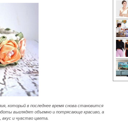
лия, который в последнее время снова становится
аботы выглядят объемно и потрясающе красиво, а
 вкус и чувство цвета.