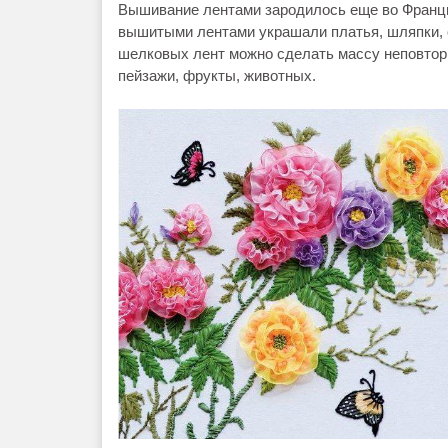
Вышивание лентами зародилось еще во Франции
вышитыми лентами украшали платья, шляпки, 
шелковых лент можно сделать массу неповтор
пейзажи, фрукты, животных.