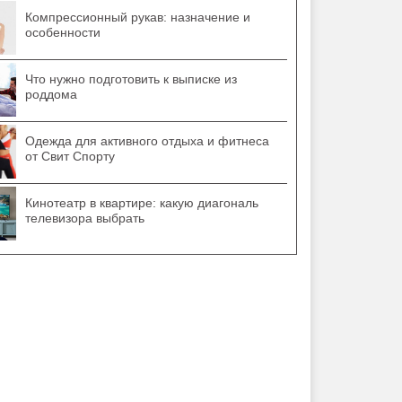
Компрессионный рукав: назначение и
особенности
Что нужно подготовить к выписке из
роддома
Одежда для активного отдыха и фитнеса
от Свит Спорту
Кинотеатр в квартире: какую диагональ
телевизора выбрать