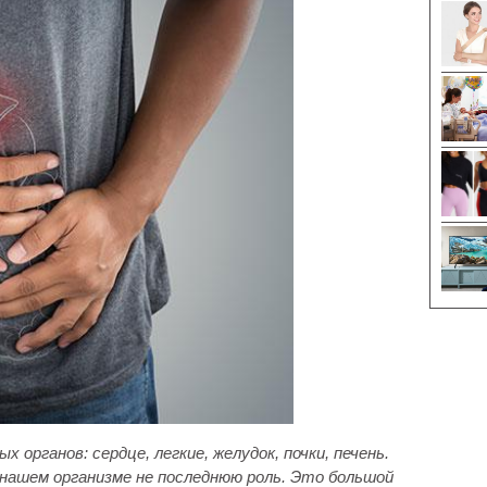
органов: сердце, легкие, желудок, почки, печень.
в нашем организме не последнюю роль. Это большой