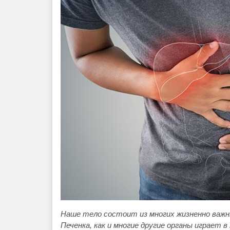
Наше тело состоит из многих жизненно важных 
Печенка, как и многие другие органы играет 