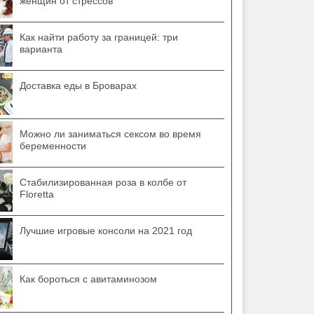
женщин от стрессов
Как найти работу за границей: три
варианта
Доставка еды в Броварах
Можно ли заниматься сексом во время
беременности
Стабилизированная роза в колбе от
Floretta
Лучшие игровые консоли на 2021 год
Как бороться с авитаминозом