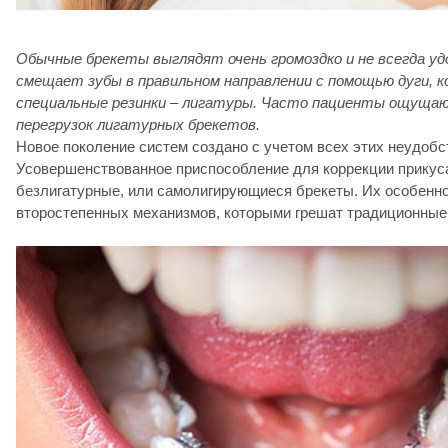
Обычные брекеты выглядят очень громоздко и не всегда у
смещает зубы в правильном направлении с помощью дуги, 
специальные резинки – лигатуры. Часто пациенты ощуща
перегрузок лигатурных брекетов.
Новое поколение систем создано с учетом всех этих неудобс
Усовершенствованное приспособление для коррекции прикус
безлигатурные, или самолигирующиеся брекеты. Их особенно
второстепенных механизмов, которыми грешат традиционные