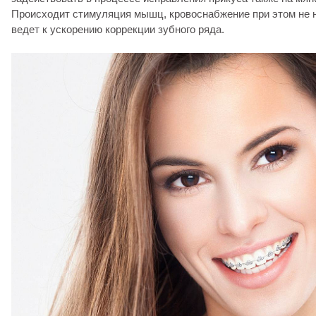
Происходит стимуляция мышц, кровоснабжение при этом не 
ведет к ускорению коррекции зубного ряда.