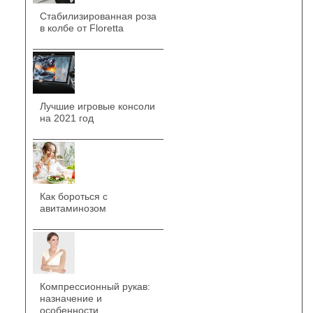
Стабилизированная роза
в колбе от Floretta
Лучшие игровые консоли
на 2021 год
Как бороться с
авитаминозом
Компрессионный рукав:
назначение и
особенности