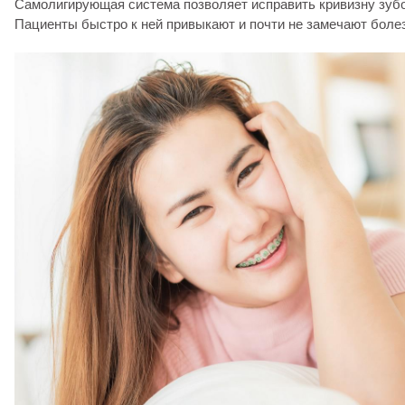
Самолигирующая система позволяет исправить кривизну зубо
Пациенты быстро к ней привыкают и почти не замечают бол