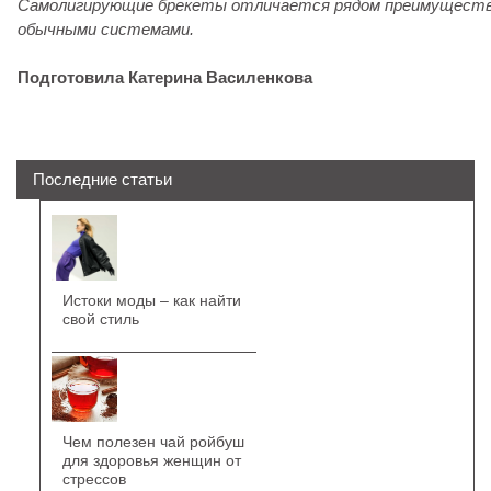
Самолигирующие брекеты отличается рядом преимуществ 
обычными системами.
Подготовила Катерина Василенкова
Последние статьи
Истоки моды – как найти
свой стиль
Чем полезен чай ройбуш
для здоровья женщин от
стрессов