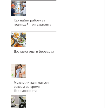
Как найти работу за
границей: три варианта
Доставка еды в Броварах
Можно ли заниматься
сексом во время
беременности