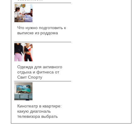
Что нужно подготовить к
выписке из роддома
Одежда для активного
отдыха и фитнеса от
Свит Спорту
Кинотеатр в квартире:
какую диагональ
телевизора выбрать