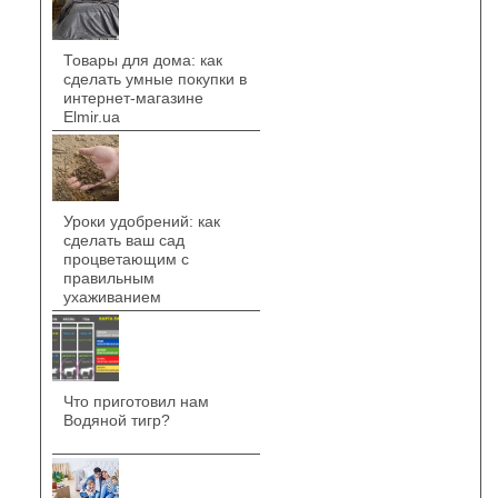
Товары для дома: как
сделать умные покупки в
интернет-магазине
Elmir.ua
Уроки удобрений: как
сделать ваш сад
процветающим с
правильным
ухаживанием
Что приготовил нам
Водяной тигр?