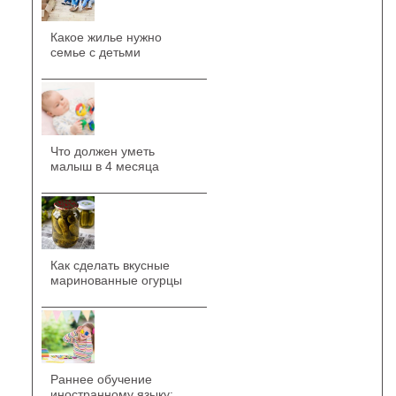
Какое жилье нужно
семье с детьми
Что должен уметь
малыш в 4 месяца
Как сделать вкусные
маринованные огурцы
Раннее обучение
иностранному языку: