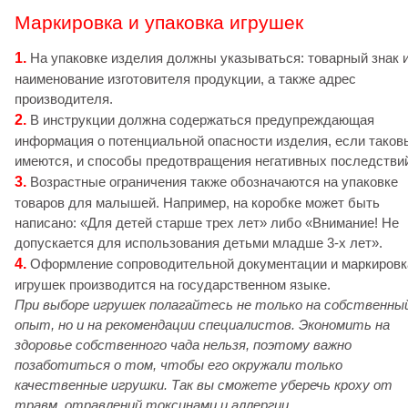
Маркировка и упаковка игрушек
1.
На упаковке изделия должны указываться: товарный знак 
наименование изготовителя продукции, а также адрес
производителя.
2.
В инструкции должна содержаться предупреждающая
информация о потенциальной опасности изделия, если таков
имеются, и способы предотвращения негативных последстви
3.
Возрастные ограничения также обозначаются на упаковке
товаров для малышей. Например, на коробке может быть
написано: «Для детей старше трех лет» либо «Внимание! Не
допускается для использования детьми младше 3-х лет».
4.
Оформление сопроводительной документации и маркировк
игрушек производится на государственном языке.
При выборе игрушек полагайтесь не только на собственны
опыт, но и на рекомендации специалистов. Экономить на
здоровье собственного чада нельзя, поэтому важно
позаботиться о том, чтобы его окружали только
качественные игрушки. Так вы сможете уберечь кроху от
травм, отравлений токсинами и аллергии.