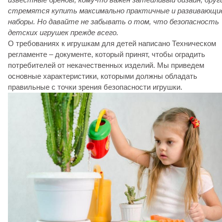
стремятся купить максимально практичные и развивающи
наборы. Но давайте не забывать о том, что безопасность
детских игрушек прежде всего.
О требованиях к игрушкам для детей написано Техническом
регламенте – документе, который принят, чтобы оградить
потребителей от некачественных изделий. Мы приведем
основные характеристики, которыми должны обладать
правильные с точки зрения безопасности игрушки.