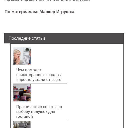
По материалам: Маркер Игрушка
Последние статьи
Чем поможет
психотерапевт, когда вы
«просто устали от всего
Практические советы по
выбору подушек для
гостиной