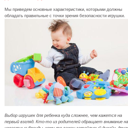
Мы приведем основные характеристики, которыми должны
обладать правильные с точки зрения безопасности игрушки.
Выбор игрушек для ребенка куда сложнее, чем кажется на
первый взгляд. Кто-то из родителей обращает внимание н
известные бренды, кому-то важен затейливый дизайн, друг