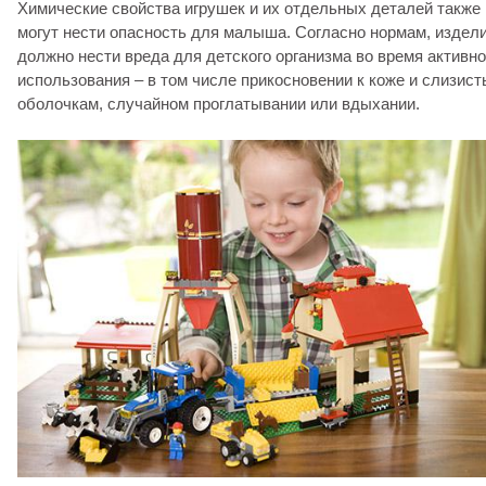
Химические свойства игрушек и их отдельных деталей также
могут нести опасность для малыша. Согласно нормам, издели
должно нести вреда для детского организма во время активно
использования – в том числе прикосновении к коже и слизис
оболочкам, случайном проглатывании или вдыхании.