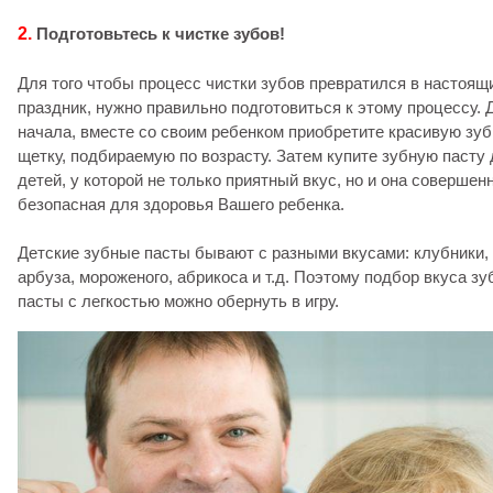
2.
Подготовьтесь к чистке зубов!
Для того чтобы процесс чистки зубов превратился в настоящ
праздник, нужно правильно подготовиться к этому процессу. 
начала, вместе со своим ребенком приобретите красивую зу
щетку, подбираемую по возрасту. Затем купите зубную пасту
детей, у которой не только приятный вкус, но и она совершен
безопасная для здоровья Вашего ребенка.
Детские зубные пасты бывают с разными вкусами: клубники,
арбуза, мороженого, абрикоса и т.д. Поэтому подбор вкуса зу
пасты с легкостью можно обернуть в игру.