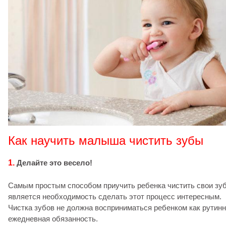
Как научить малыша чистить зубы
1.
Делайте это весело!
Самым простым способом приучить ребенка чистить свои зу
является необходимость сделать этот процесс интересным.
Чистка зубов не должна восприниматься ребенком как рутин
ежедневная обязанность.