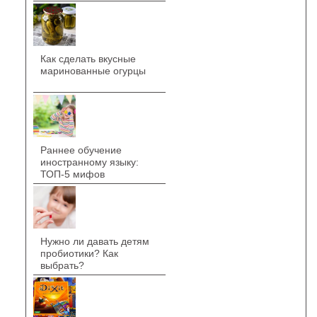
Как сделать вкусные
маринованные огурцы
Раннее обучение
иностранному языку:
ТОП-5 мифов
Нужно ли давать детям
пробиотики? Как
выбрать?