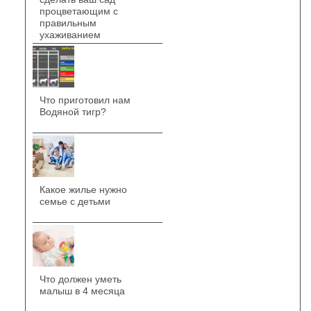
процветающим с
правильным
ухаживанием
Что приготовил нам
Водяной тигр?
Какое жилье нужно
семье с детьми
Что должен уметь
малыш в 4 месяца