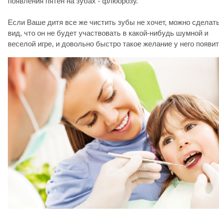
появления пятен на зубах - флюорозу.
Если Ваше дитя все же чистить зубы не хочет, можно сделат
вид, что он не будет участвовать в какой-нибудь шумной и
веселой игре, и довольно быстро такое желание у него появит