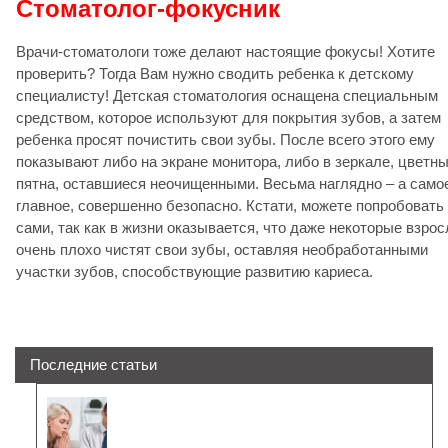
Стоматолог-фокусник
Врачи-стоматологи тоже делают настоящие фокусы! Хотите
проверить? Тогда Вам нужно сводить ребенка к детскому
специалисту! Детская стоматология оснащена специальным
средством, которое используют для покрытия зубов, а затем
ребенка просят почистить свои зубы. После всего этого ему
показывают либо на экране монитора, либо в зеркале, цветн
пятна, оставшиеся неочищенными. Весьма наглядно – а само
главное, совершенно безопасно. Кстати, можете попробовать
сами, так как в жизни оказывается, что даже некоторые взро
очень плохо чистят свои зубы, оставляя необработанными
участки зубов, способствующие развитию кариеса.
Последние статьи