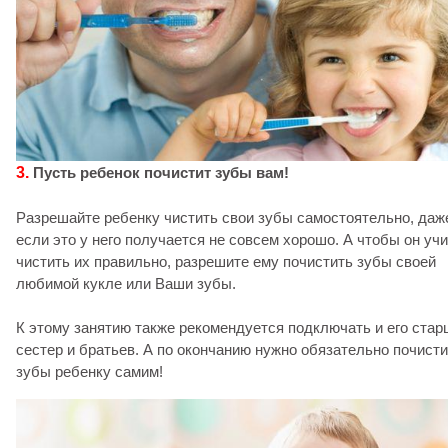
3.
Пусть ребенок почистит зубы вам!
Разрешайте ребенку чистить свои зубы самостоятельно, даж
если это у него получается не совсем хорошо. А чтобы он уч
чистить их правильно, разрешите ему почистить зубы своей
любимой кукле или Ваши зубы.
К этому занятию также рекомендуется подключать и его ста
сестер и братьев. А по окончанию нужно обязательно почист
зубы ребенку самим!