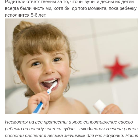
Родители ответственны за то, чтобы зубы и десны их детей
всегда были чистыми, хотя бы до того момента, пока ребенку
исполнится 5-6 лет.
Несмотря на все протесты и ярое сопротивление своего
ребенка по поводу чистки зубов – ежедневная гигиена ротов
полости является весьма значимым для его здоровья. Роди