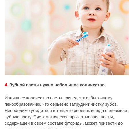
4.
Зубной пасты нужно небольшое количество.
Излишнее количество пасты приведет к избыточному
пенообразованию, что серьезно затруднит чистку зубов.
Необходимо убедиться в том, что ребенок всегда сплевывает
зубную пасту. Систематическое проглатывание пасты,
содержащей в своем составе фториды, может привести до