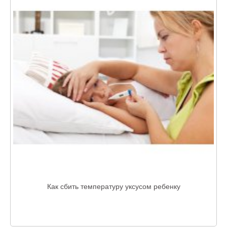
Как сбить температуру уксусом ребенку