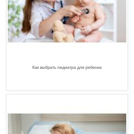
Как выбрать педиатра для ребенка