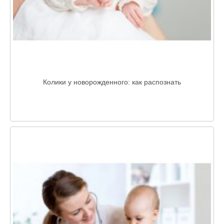
Колики у новорожденного: как распознать