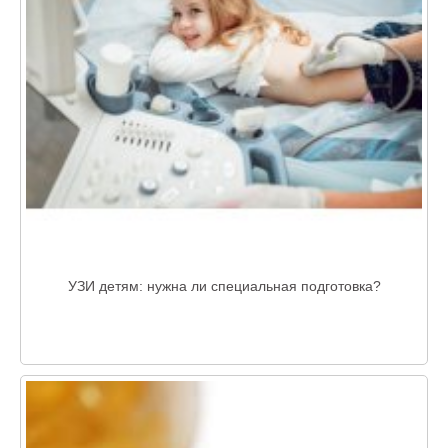
УЗИ детям: нужна ли специальная подготовка?