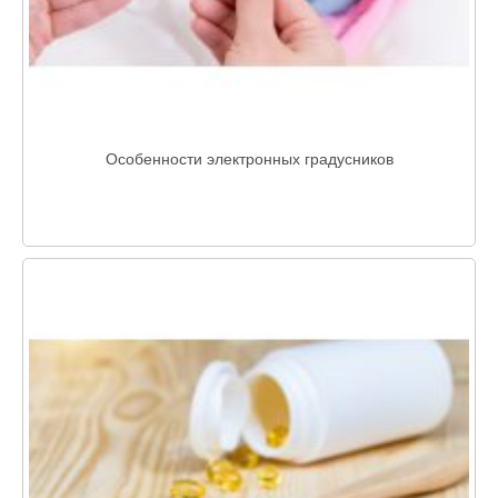
Особенности электронных градусников