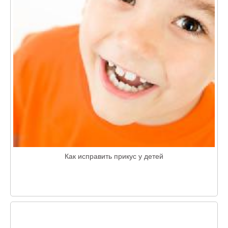
Как исправить прикус у детей