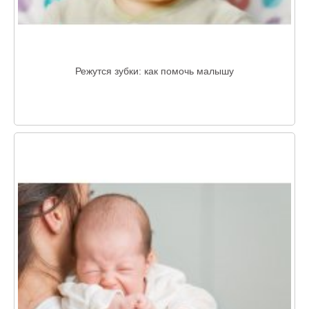
Режутся зубки: как помочь малышу