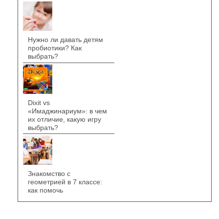
Нужно ли давать детям
пробиотики? Как
выбрать?
Dixit vs
«Имаджинариум»: в чем
их отличие, какую игру
выбрать?
Знакомство с
геометрией в 7 классе:
как помочь