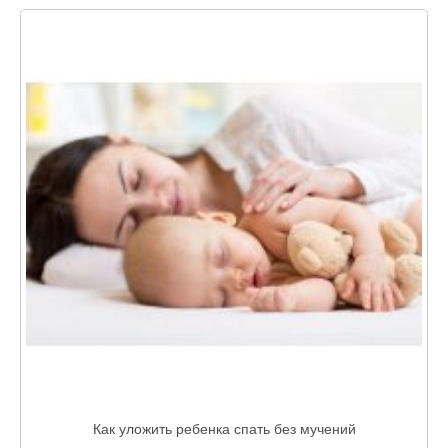
Как уложить ребенка спать без мучений