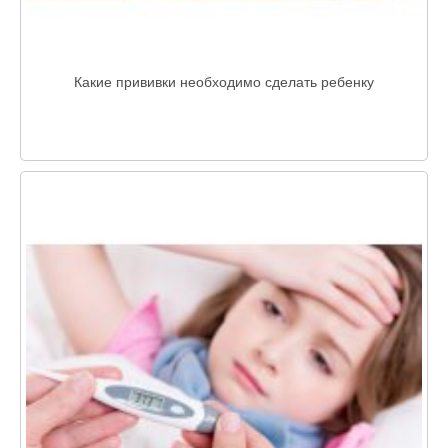
Какие прививки необходимо сделать ребенку