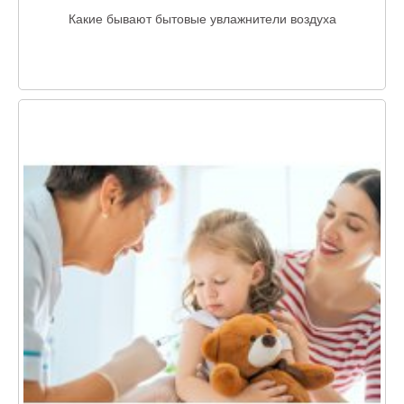
Какие бывают бытовые увлажнители воздуха