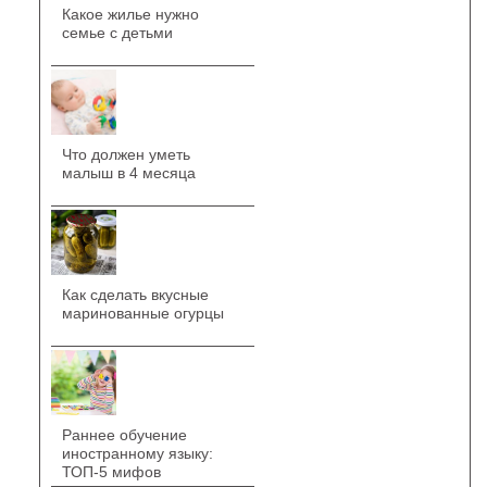
Какое жилье нужно
семье с детьми
Что должен уметь
малыш в 4 месяца
Как сделать вкусные
маринованные огурцы
Раннее обучение
иностранному языку:
ТОП-5 мифов