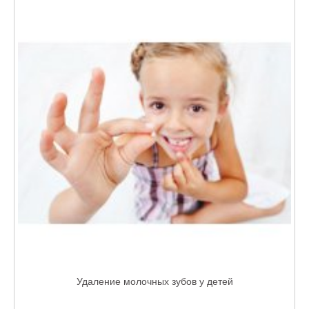
Удаление молочных зубов у детей