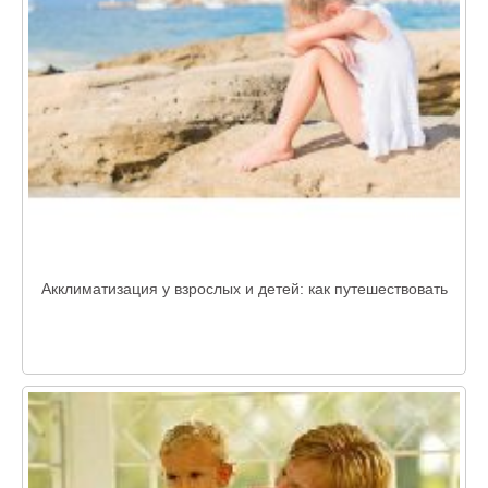
Акклиматизация у взрослых и детей: как путешествовать