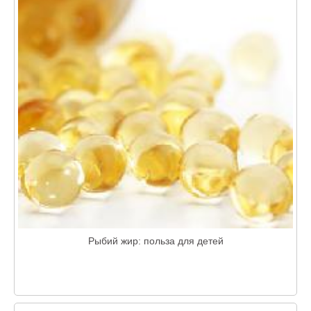
Рыбий жир: польза для детей