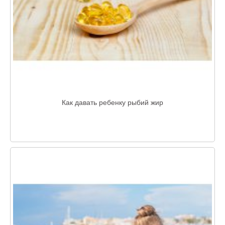
Как давать ребенку рыбий жир