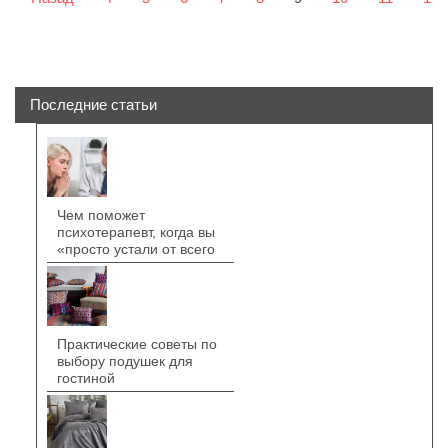
Последние статьи
Чем поможет
психотерапевт, когда вы
«просто устали от всего
Практические советы по
выбору подушек для
гостиной