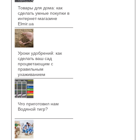
Товары для дома: как
сделать умные покупки в
интернет-магазине
Elmir.ua
Уроки удобрений: как
сделать ваш сад
процветающим с
правильным
ухаживанием
Что приготовил нам
Водяной тигр?