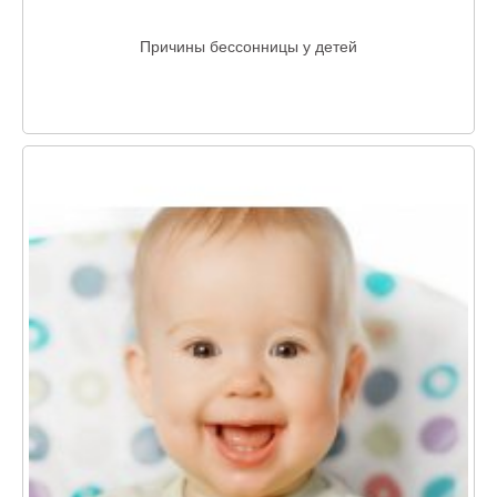
Причины бессонницы у детей