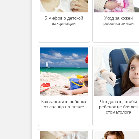
5 мифов о детской
Уход за кожей
вакцинации
ребенка зимой
Как защитить ребенка
Что делать, чтобы
от солнца на пляже
ребенок не боялся
стоматолога