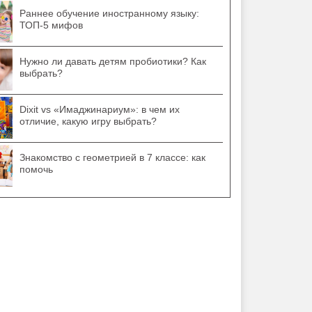
Раннее обучение иностранному языку:
ТОП-5 мифов
Нужно ли давать детям пробиотики? Как
выбрать?
Dixit vs «Имаджинариум»: в чем их
отличие, какую игру выбрать?
Знакомство с геометрией в 7 классе: как
помочь