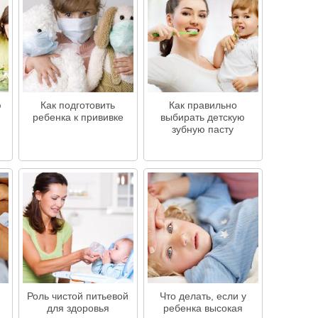
ю
Как подготовить
Как правильно
ребенка к прививке
выбирать детскую
зубную пасту
Роль чистой питьевой
Что делать, если у
для здоровья
ребенка высокая