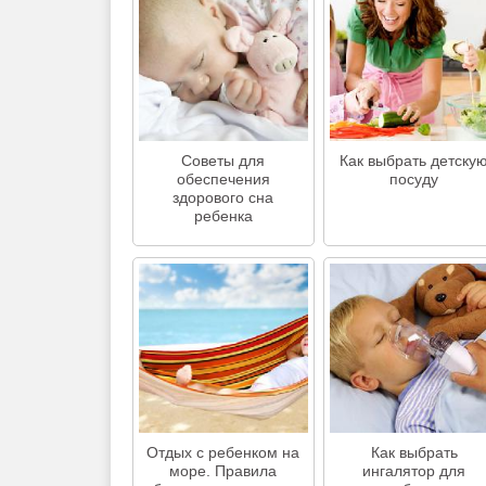
Советы для
Как выбрать детску
обеспечения
посуду
здорового сна
ребенка
Отдых с ребенком на
Как выбрать
море. Правила
ингалятор для