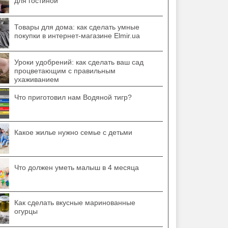
для гостиной
Товары для дома: как сделать умные
покупки в интернет-магазине Elmir.ua
Уроки удобрений: как сделать ваш сад
процветающим с правильным
ухаживанием
Что приготовил нам Водяной тигр?
Какое жилье нужно семье с детьми
Что должен уметь малыш в 4 месяца
Как сделать вкусные маринованные
огурцы