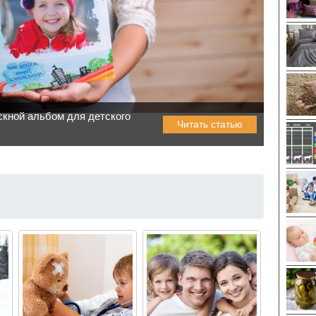
кной альбом для детского
Читать статью