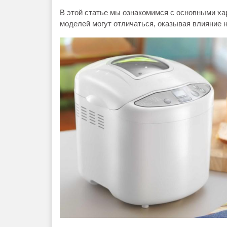
В этой статье мы ознакомимся с основными ха
моделей могут отличаться, оказывая влияние 