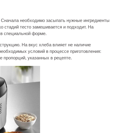
. Сначала необходимо засыпать нужные ингредиенты
ко стадий тесто замешивается и подходит. На
 в специальной форме.
трукцию. На вкус хлеба влияет не наличие
необходимых условий в процессе приготовления:
е пропорций, указанных в рецепте.