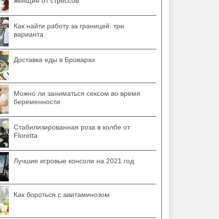
женщин от стрессов
Как найти работу за границей: три
варианта
Доставка еды в Броварах
Можно ли заниматься сексом во время
беременности
Стабилизированная роза в колбе от
Floretta
Лучшие игровые консоли на 2021 год
Как бороться с авитаминозом