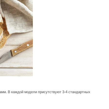
рамм. В каждой модели присутствуют 3-4 стандартных