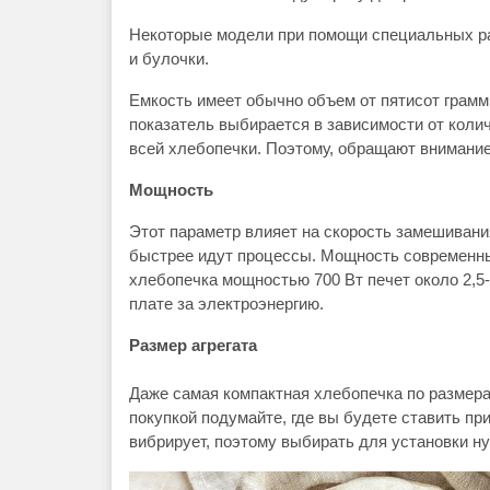
Некоторые модели при помощи специальных р
и булочки.
Емкость имеет обычно объем от пятисот грамм 
показатель выбирается в зависимости от колич
всей хлебопечки. Поэтому, обращают внимание 
Мощность
Этот параметр влияет на скорость замешивани
быстрее идут процессы. Мощность современных
хлебопечка мощностью 700 Вт печет около 2,5
плате за электроэнергию.
Размер агрегата
Даже самая компактная хлебопечка по размера
покупкой подумайте, где вы будете ставить пр
вибрирует, поэтому выбирать для установки н