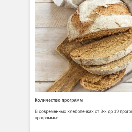
Количество программ
В современных хлебопечках от 3-х до 19 прог
программы: