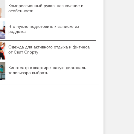
Компрессионный рукав: назначение и
особенности
Что нужно подготовить к выписке из
роддома
Одежда для активного отдыха и фитнеса
от Свит Спорту
Кинотеатр в квартире: какую диагональ
телевизора выбрать