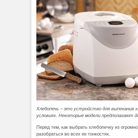
Хлебопечь – это устройство для выпекания х
условиях. Некоторые модели предполагают да
Перед тем, как выбрать хлебопечку из огромно
разобраться во всех ее тонкостях.