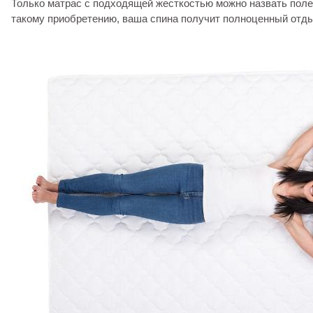
Только матрас с подходящей жесткостью можно назвать пол
такому приобретению, ваша спина получит полноценный отдых