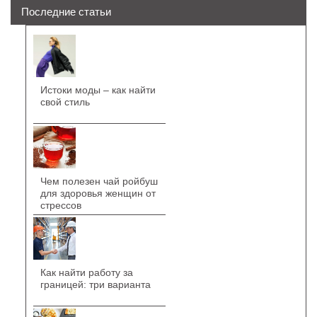
Последние статьи
Истоки моды – как найти
свой стиль
Чем полезен чай ройбуш
для здоровья женщин от
стрессов
Как найти работу за
границей: три варианта