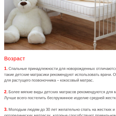
Возраст
1.
Спальные принадлежности для новорожденных отличаются
такие детские матрасики рекомендуют использовать врачи. 
для растущего позвоночника – кокосовый матрас.
2.
Более мягкие виды детских матрасов рекомендуются для м
Лучше всего постелить беспружинное изделие средней жестк
3.
Молодым людям до 30 лет желательно спать на жестких и
ортопедических матрасах, которые способствуют правильном