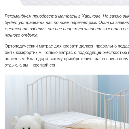
Рекомендуем приобрести матрасы в Харькове Но важно вы
будет устраивать вас по всем параметрам. Один из главн
жесткость изделия, от нее напрямую зависит качество сн
ночного отдыха.
Ортопедический матрас для кровати должен правильно подде
быть комфортным. Только матрас с подходящей жесткостью 
полезным. Благодаря такому приобретению, ваша спина пол
отдых, а вы – крепкий сон.