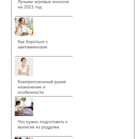
Лучшие игровые консоли
на 2021 год
Как бороться с
авитаминозом
Компрессионный рукав:
назначение и
особенности
Что нужно подготовить к
выписке из роддома