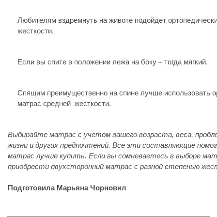
Любителям вздремнуть на животе подойдет ортопедическ
жесткости.
Если вы спите в положении лежа на боку – тогда мягкий.
Спящим преимущественно на спине лучше использовать о
матрас средней жесткости.
Выбирайте матрас с учетом вашего возраста, веса, пробле
жизни и других предпочтений. Все эти составляющие помог
матрас лучше купить. Если вы сомневаетесь в выборе ма
приобрести двухсторонний матрас с разной степенью жес
Подготовила Марьяна Чорновил