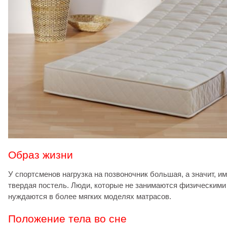
Образ жизни
У спортсменов нагрузка на позвоночник большая, а значит, и
твердая постель. Люди, которые не занимаются физическими
нуждаются в более мягких моделях матрасов.
Положение тела во сне