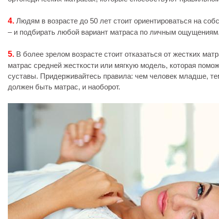
4.
Людям в возрасте до 50 лет стоит ориентироваться на соб
– и подбирать любой вариант матраса по личным ощущениям
5.
В более зрелом возрасте стоит отказаться от жестких мат
матрас средней жесткости или мягкую модель, которая помож
суставы. Придерживайтесь правила: чем человек младше, те
должен быть матрас, и наоборот.