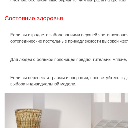
Состояние здоровья
Если вы страдаете заболеваниями верхней части позвоно
ортопедические постельные принадлежности высокой жест
Для людей с больной поясницей предпочтительны мягкие,
Если вы перенесли травмы и операции, посоветуйтесь с д
выбора индивидуальной модели.