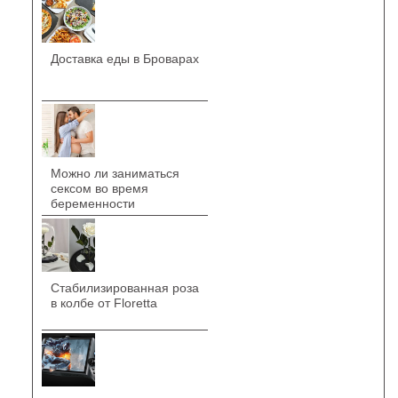
Доставка еды в Броварах
Можно ли заниматься
сексом во время
беременности
Стабилизированная роза
в колбе от Floretta