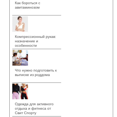
Как бороться с
авитаминозом
Компрессионный рукав:
назначение и
особенности
Что нужно подготовить к
выписке из роддома
Одежда для активного
отдыха и фитнеса от
Свит Спорту