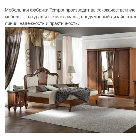
Мебельная фабрика Tempor производит высококачественную
мебель —натуральные материалы, продуманный дизайн в ка
линии, надежность и практичность.