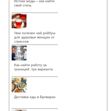
Истоки моды – как найти
свой стиль
Чем полезен чай ройбуш
для здоровья женщин от
стрессов
Как найти работу за
границей: три варианта
Доставка еды в Броварах