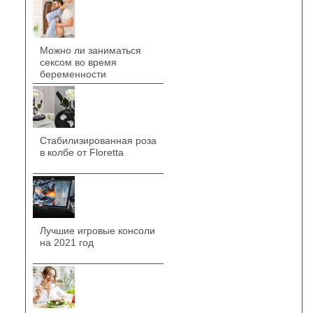
Можно ли заниматься
сексом во время
беременности
Стабилизированная роза
в колбе от Floretta
Лучшие игровые консоли
на 2021 год