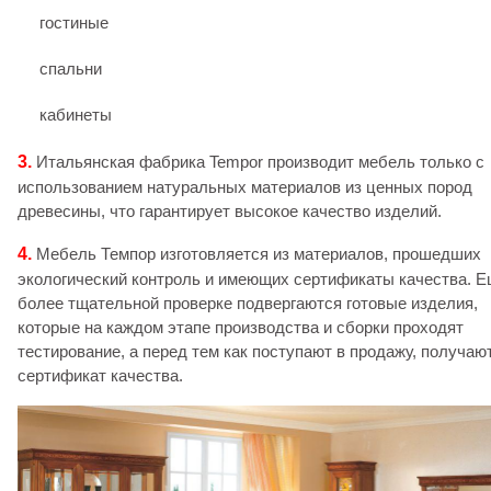
гостиные
спальни
кабинеты
3.
Итальянская фабрика Tempor производит мебель только с
использованием натуральных материалов из ценных пород
древесины, что гарантирует высокое качество изделий.
4.
Мебель Темпор изготовляется из материалов, прошедших
экологический контроль и имеющих сертификаты качества. 
более тщательной проверке подвергаются готовые изделия,
которые на каждом этапе производства и сборки проходят
тестирование, а перед тем как поступают в продажу, получаю
сертификат качества.