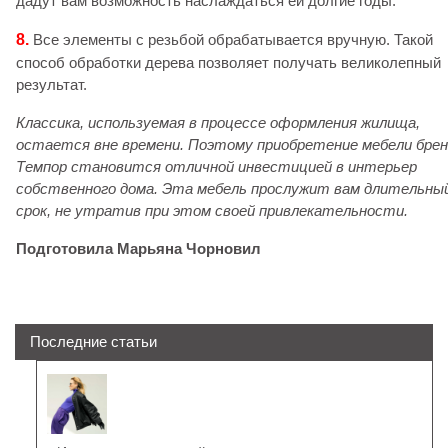
дадут вам возможность наслаждаться ей долгие годы.
8.
Все элементы с резьбой обрабатывается вручную. Такой
способ обработки дерева позволяет получать великолепный
результат.
Классика, используемая в процессе оформления жилища,
остается вне времени. Поэтому приобретение мебели брен
Темпор становится отличной инвестицией в интерьер
собственного дома. Эта мебель прослужит вам длительны
срок, не утратив при этом своей привлекательности.
Подготовила Марьяна Чорновил
Последние статьи