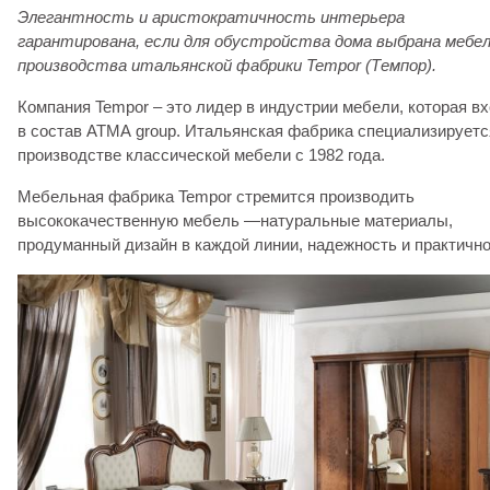
Элегантность и аристократичность интерьера
гарантирована, если для обустройства дома выбрана мебе
производства итальянской фабрики Tempor (Темпор).
Компания Tempor – это лидер в индустрии мебели, которая в
в состав АТМА group. Итальянская фабрика специализируетс
производстве классической мебели с 1982 года.
Мебельная фабрика Tempor стремится производить
высококачественную мебель —натуральные материалы,
продуманный дизайн в каждой линии, надежность и практично