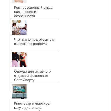
Компрессионный рукав:
назначение и
особенности
Что нужно подготовить к
выписке из роддома
Одежда для активного
отдыха и фитнеса от
Свит Спорту
Кинотеатр в квартире:
какую диагональ