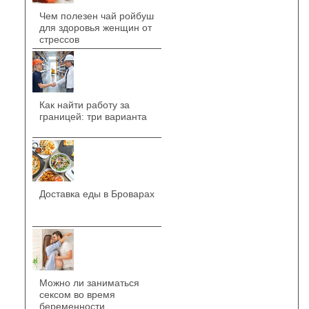
Чем полезен чай ройбуш
для здоровья женщин от
стрессов
Как найти работу за
границей: три варианта
Доставка еды в Броварах
Можно ли заниматься
сексом во время
беременности