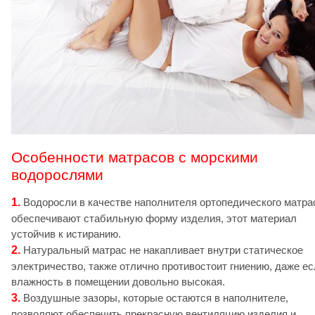
Особенности матрасов с морскими
водорослями
1.
Водоросли в качестве наполнителя ортопедического матра
обеспечивают стабильную форму изделия, этот материал
устойчив к истиранию.
2.
Натуральный матрас не накапливает внутри статическое
электричество, также отлично противостоит гниению, даже е
влажность в помещении довольно высокая.
3.
Воздушные зазоры, которые остаются в наполнителе,
позволяют обеспечить прекрасную вентиляцию изделия и