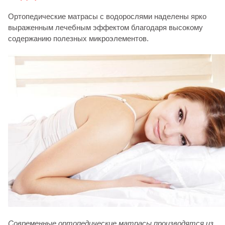
Ортопедические матрасы с водорослями наделены ярко
выраженным лечебным эффектом благодаря высокому
содержанию полезных микроэлементов.
Современные ортопедические матрасы производятся из