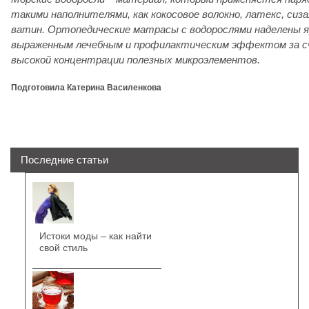
такими наполнителями, как кокосовое волокно, латекс, сиза
ватин. Ортопедические матрасы с водорослями наделены я
выраженным лечебным и профилактическим эффектом за 
высокой концентрации полезных микроэлементов.
Подготовила Катерина Василенкова
Последние статьи
Истоки моды – как найти
свой стиль