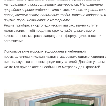
натуральных и искусственных материалов. Наполнители
природного происхождения – это кокос, хлопок, шерсть, кон
волос, листья агавы, пальмовые плоды, морские водоросли и
другие, порой неожиданные материалы.
Решив приобрести ортопедический матрас, важно купить
наматрасник, чтобі продлить срок службы даже самого
качественного матраса, защищая его форму, целостность и
загрязнение.
Использование морских водорослей в мебельной
промышленности нельзя назвать массовым, однако изделия 
них пользуются спросом среди покупателей. Давайте узнаем,
же их так привлекает в необычных матрасах для кроватей.