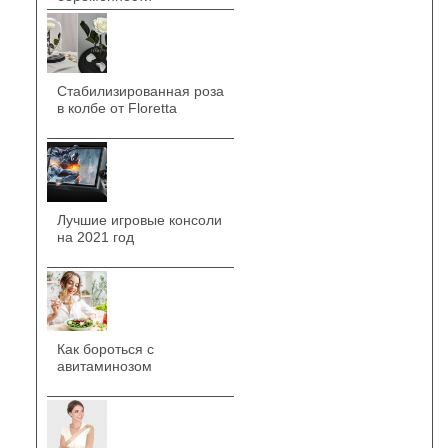
Стабилизированная роза
в колбе от Floretta
Лучшие игровые консоли
на 2021 год
Как бороться с
авитаминозом