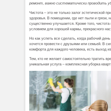
ремонт, важно систематически проводить уб
Чистота – это не только залог эстетической п
здоровья. В помещении, где нет пыли и грязи,
существенно улучшается. Кроме того, чистота 
условием для хорошей кармы, прекрасного нас
Но как успеть все сделать, когда рабочий день
хочется провести с друзьями или семьей. В сил
комфорта для каждого человека, есть выход из
Тем, кто не желает самостоятельно тратить в
уникальная услуга – комплексная уборка кварт