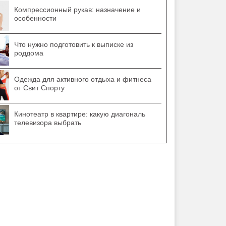
Компрессионный рукав: назначение и
особенности
Что нужно подготовить к выписке из
роддома
Одежда для активного отдыха и фитнеса
от Свит Спорту
Кинотеатр в квартире: какую диагональ
телевизора выбрать