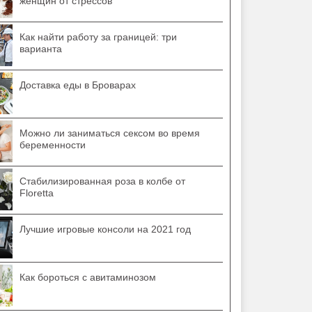
женщин от стрессов
Как найти работу за границей: три
варианта
Доставка еды в Броварах
Можно ли заниматься сексом во время
беременности
Стабилизированная роза в колбе от
Floretta
Лучшие игровые консоли на 2021 год
Как бороться с авитаминозом