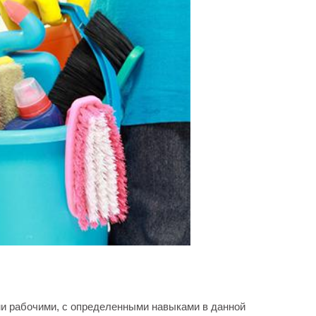
ми рабочими, с определенными навыками в данной