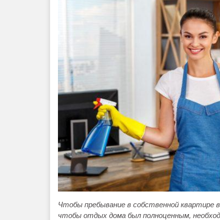
Чтобы пребывание в собственной квартире вс
чтобы отдых дома был полноценным, необхо