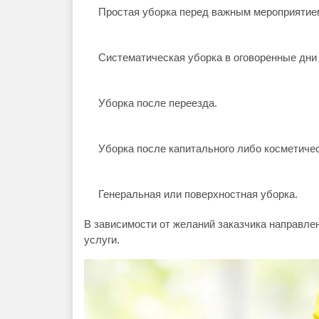
Простая уборка перед важным мероприятием 
Систематическая уборка в оговоренные дни 
Уборка после переезда.
Уборка после капитального либо косметичес
Генеральная или поверхностная уборка.
В зависимости от желаний заказчика направле
услуги.