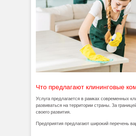
Что предлагают клининговые ко
Услуга предлагается в рамках современных кл
развиваться на территории страны. За границе
своего развития.
Предприятия предлагают широкий перечень ва