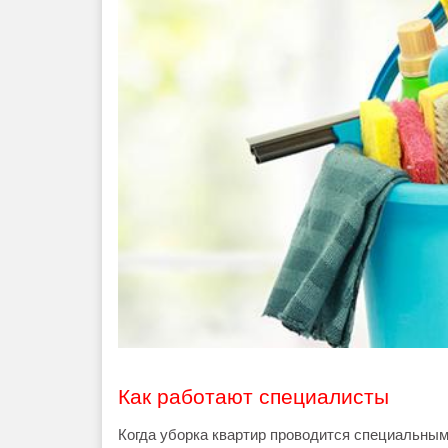
Как работают специалисты
Когда уборка квартир проводится специальны