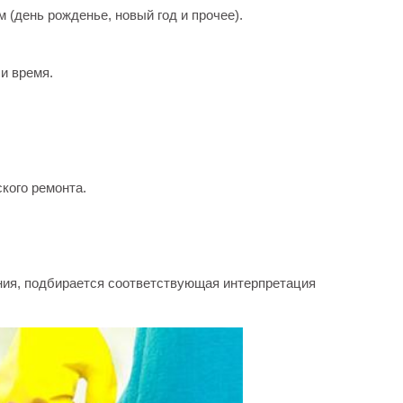
(день рожденье, новый год и прочее).
и время.
кого ремонта.
ния, подбирается соответствующая интерпретация