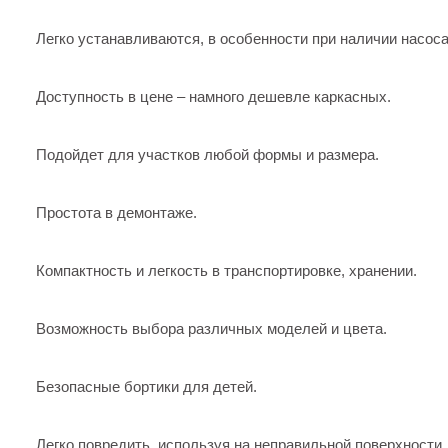
Легко устанавливаются, в особенности при наличии насоса
Доступность в цене – намного дешевле каркасных.
Подойдет для участков любой формы и размера.
Простота в демонтаже.
Компактность и легкость в транспортировке, хранении.
Возможность выбора различных моделей и цвета.
Безопасные бортики для детей.
Легко повредить, используя на неправильной поверхности