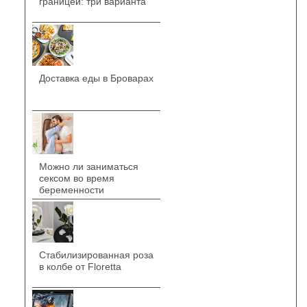
границей: три варианта
Доставка еды в Броварах
Можно ли заниматься
сексом во время
беременности
Стабилизированная роза
в колбе от Floretta