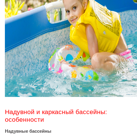
Надувной и каркасный
бассейны:
особенности
Надувные бассейны