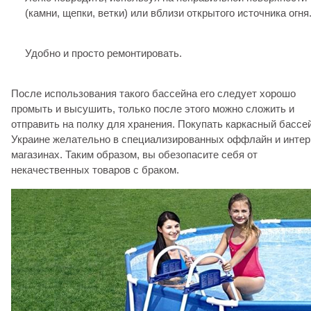
(камни, щепки, ветки) или вблизи открытого источника огня
Удобно и просто ремонтировать.
После использования такого бассейна его следует хорошо
промыть и высушить, только после этого можно сложить и
отправить на полку для хранения. Покупать каркасный бассе
Украине желательно в специализированных оффлайн и интер
магазинах. Таким образом, вы обезопасите себя от
некачественных товаров с браком.