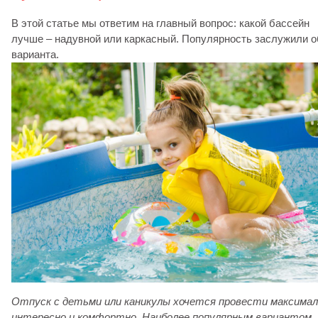
В этой статье мы ответим на главный вопрос: какой бассейн
лучше – надувной или каркасный. Популярность заслужили о
варианта.
Отпуск с детьми или каникулы хочется провести максимал
интересно и комфортно. Наиболее популярным вариантом