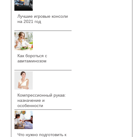
Лучшие игровые консоли
на 2021 год
Как бороться с
авитаминозом
Компрессионный рукав:
назначение и
особенности
Что нужно подготовить к