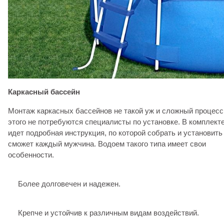
Каркасный бассейн
Монтаж каркасных бассейнов не такой уж и сложный процесс
этого не потребуются специалисты по установке. В комплект
идет подробная инструкция, по которой собрать и установить
сможет каждый мужчина. Водоем такого типа имеет свои
особенности.
Более долговечен и надежен.
Крепче и устойчив к различным видам воздействий.