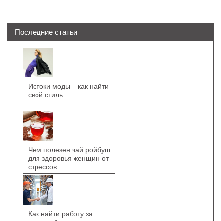
Последние статьи
Истоки моды – как найти
свой стиль
Чем полезен чай ройбуш
для здоровья женщин от
стрессов
Как найти работу за