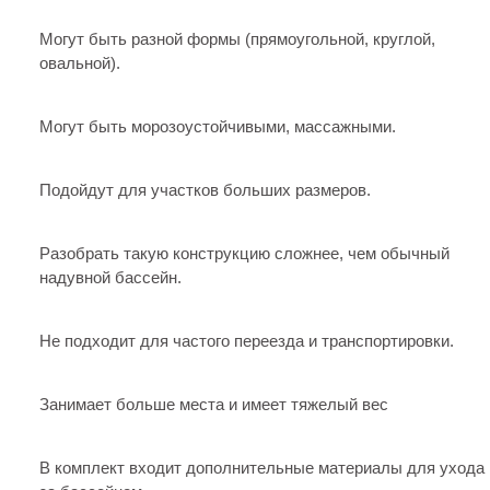
Могут быть разной формы (прямоугольной, круглой,
овальной).
Могут быть морозоустойчивыми, массажными.
Подойдут для участков больших размеров.
Разобрать такую конструкцию сложнее, чем обычный
надувной бассейн.
Не подходит для частого переезда и транспортировки.
Занимает больше места и имеет тяжелый вес
В комплект входит дополнительные материалы для ухода