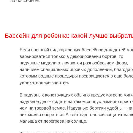
за бассейном.
Бассейн для ребенка: какой лучше выбрат
Если внешний вид каркасных бассейнов для детей мо
варьироваться только в декорировании бортов, то
надувные модели отличаются разнообразием форм,
наличием специальных игровых дополнений, благодар
которым водные процедуры превращаются в еще бол
увлекательное занятие.
В надувных конструкциях обычно предусмотрено мягк
надувное дно – сидеть на таком «полу» намного прият
чем на твердой земле. Надувные бортики удобны – на
них можно опереться. А тент над головой защитит ваш
малыша от перегрева на солнце.