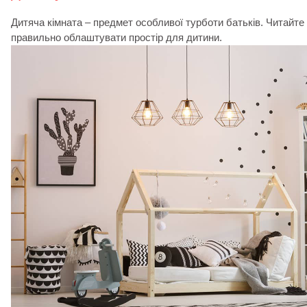
Дитяча кімната – предмет особливої ​​турботи батьків. Читайте 
правильно облаштувати простір для дитини.