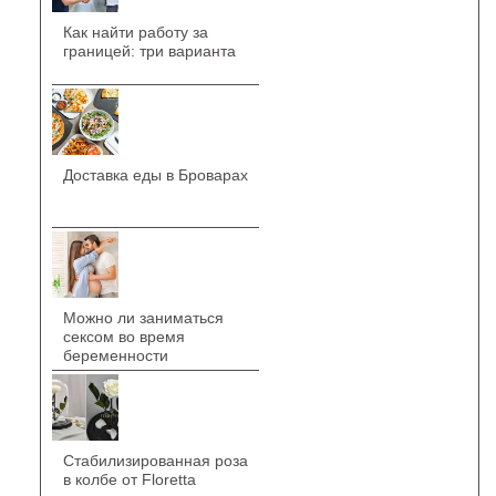
Как найти работу за
границей: три варианта
Доставка еды в Броварах
Можно ли заниматься
сексом во время
беременности
Стабилизированная роза
в колбе от Floretta