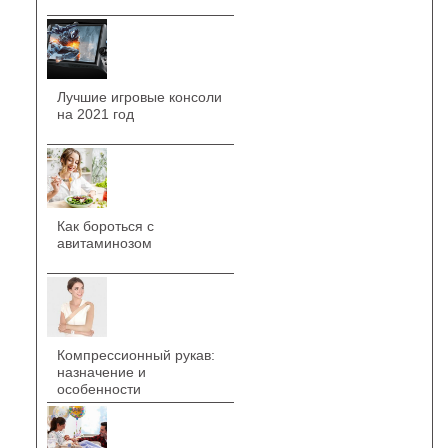
Лучшие игровые консоли
на 2021 год
Как бороться с
авитаминозом
Компрессионный рукав:
назначение и
особенности