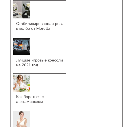
Стабилизированная роза
в колбе от Floretta
Лучшие игровые консоли
на 2021 год
Как бороться с
авитаминозом