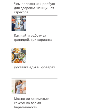
Чем полезен чай ройбуш
для здоровья женщин от
стрессов
Как найти работу за
границей: три варианта
Доставка еды в Броварах
Можно ли заниматься
сексом во время
беременности