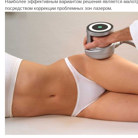
Наиболее эффективным вариантом решения является малот
посредством коррекции проблемных зон лазером.