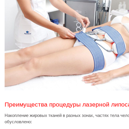
Преимущества процедуры лазерной липоса
Накопление жировых тканей в разных зонах, частях тела чел
обусловлено: