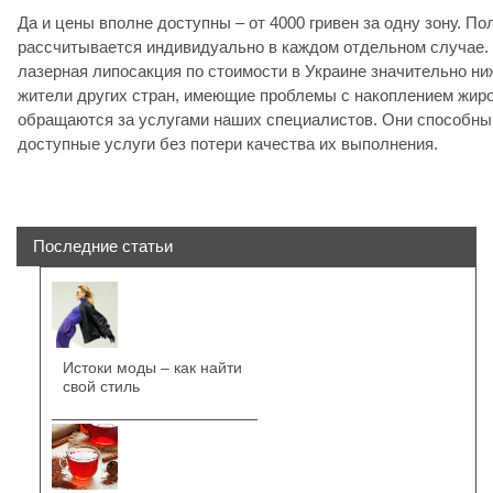
Да и цены вполне доступны – от 4000 гривен за одну зону. П
рассчитывается индивидуально в каждом отдельном случае. А
лазерная липосакция по стоимости в Украине значительно ниж
жители других стран, имеющие проблемы с накоплением жиро
обращаются за услугами наших специалистов. Они способны
доступные услуги без потери качества их выполнения.
Последние статьи
Истоки моды – как найти
свой стиль