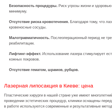
Безопасность процедуры.
Риск угрозы жизни и здоровью
минимуму.
Отсутствие риска кровотечения.
Благодаря тому, что лаз
кровеносные сосуды.
Малотравматичность.
Послеоперационный период не тре
реабилитации.
Лифтинг-эффект.
Использование лазера стимулирует ес
кожных покровов.
Отсутствие гематом, шрамов, рубцов.
Лазерная липосакция в Киеве: цена
Пластические хирурги в нашей стране уже имеют многолетни
проведении эстетических процедур, клиники оснащены пере
в работе используются современные и результативные метод