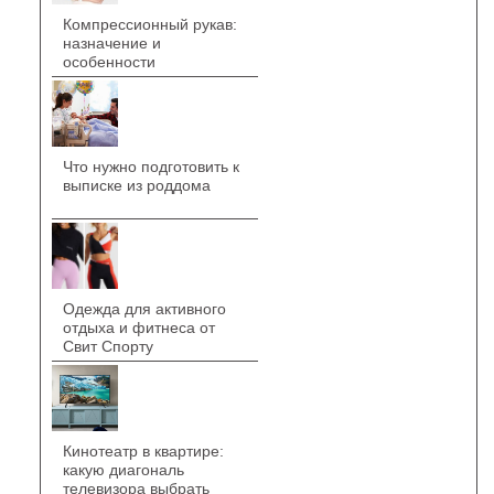
Компрессионный рукав:
назначение и
особенности
Что нужно подготовить к
выписке из роддома
Одежда для активного
отдыха и фитнеса от
Свит Спорту
Кинотеатр в квартире:
какую диагональ
телевизора выбрать