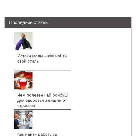
Последние статьи
Истоки моды – как найти
свой стиль
Чем полезен чай ройбуш
для здоровья женщин от
стрессов
Как найти работу за