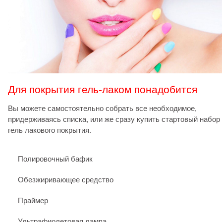
Для покрытия гель-лаком понадобится
Вы можете самостоятельно собрать все необходимое,
придерживаясь списка, или же сразу купить стартовый набор
гель лакового покрытия.
Полировочный бафик
Обезжиривающее средство
Праймер
Ультрафиолетовая лампа.