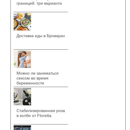
границей: три варианта
Доставка еды в Броварах
Можно ли заниматься
сексом во время
беременности
Стабилизированная роза
в колбе от Floretta