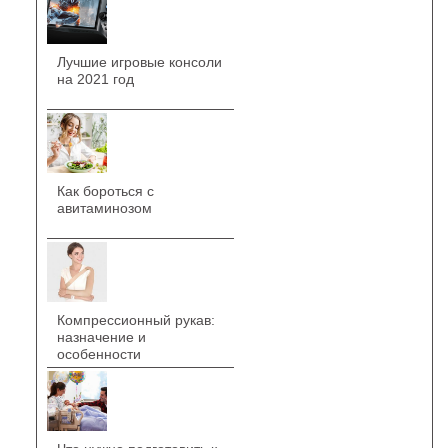
Лучшие игровые консоли
на 2021 год
Как бороться с
авитаминозом
Компрессионный рукав:
назначение и
особенности