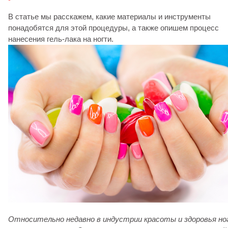
В статье мы расскажем, какие материалы и инструменты
понадобятся для этой процедуры, а также опишем процесс
нанесения гель-лака на ногти.
Относительно недавно в индустрии красоты и здоровья н