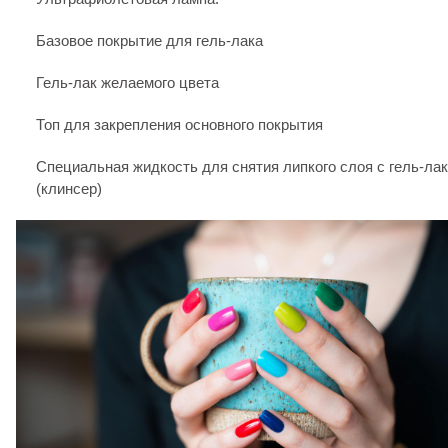
Базовое покрытие для гель-лака
Гель-лак желаемого цвета
Топ для закрепления основного покрытия
Специальная жидкость для снятия липкого слоя с гель-ла
(клинсер)