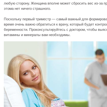
любую сторону. Женщина вполне может сбросить вес из-за п
этома нет ничего страшного.
Поскольку первый триместр — самый важный для формирован
время очень важно обратиться к врачу, который будет контро
беременности. Проконсультируйтесь с доктором, чтобы выясн
витамины и минералы вам необходимы.