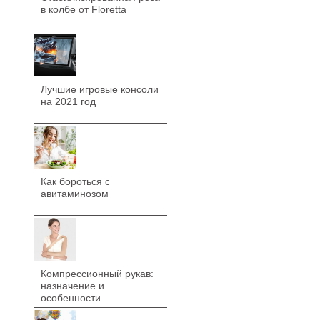
в колбе от Floretta
Лучшие игровые консоли
на 2021 год
Как бороться с
авитаминозом
Компрессионный рукав:
назначение и
особенности