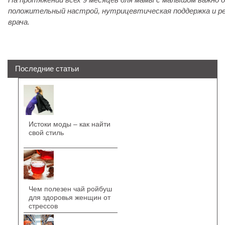
положительный настрой, нутрицевтическая поддержка и ре
врача.
Последние статьи
Истоки моды – как найти
свой стиль
Чем полезен чай ройбуш
для здоровья женщин от
стрессов