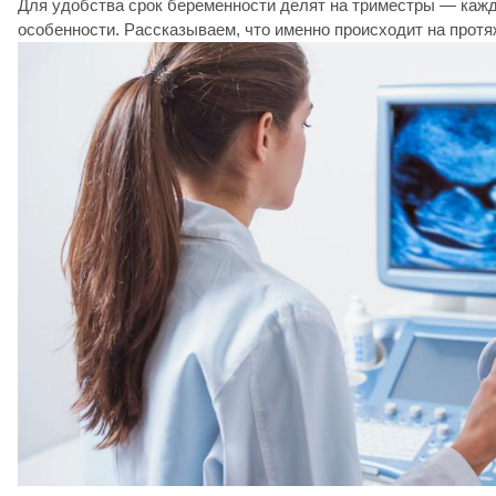
Для удобства срок беременности делят на триместры — кажд
особенности. Рассказываем, что именно происходит на протя