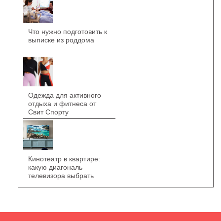
Что нужно подготовить к
выписке из роддома
Одежда для активного
отдыха и фитнеса от
Свит Спорту
Кинотеатр в квартире:
какую диагональ
телевизора выбрать