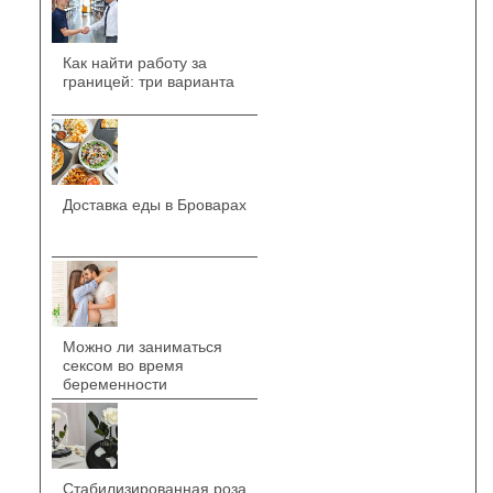
Как найти работу за
границей: три варианта
Доставка еды в Броварах
Можно ли заниматься
сексом во время
беременности
Стабилизированная роза