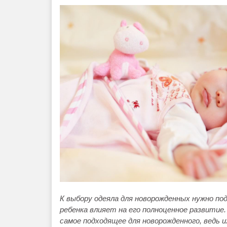
К выбору одеяла для новорожденных нужно по
ребенка влияет на его полноценное развитие
самое подходящее для новорожденного, ведь