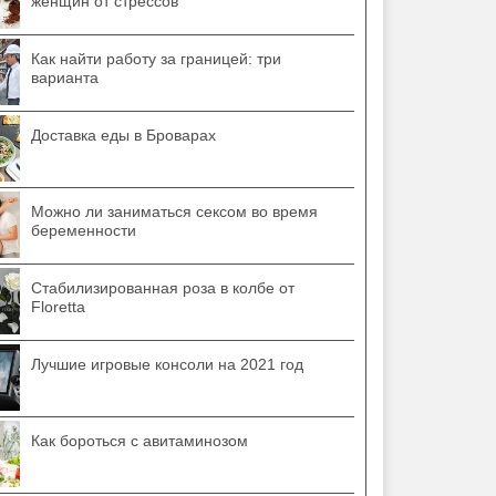
женщин от стрессов
Как найти работу за границей: три
варианта
Доставка еды в Броварах
Можно ли заниматься сексом во время
беременности
Стабилизированная роза в колбе от
Floretta
Лучшие игровые консоли на 2021 год
Как бороться с авитаминозом