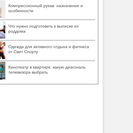
Компрессионный рукав: назначение и
особенности
Что нужно подготовить к выписке из
роддома
Одежда для активного отдыха и фитнеса
от Свит Спорту
Кинотеатр в квартире: какую диагональ
телевизора выбрать