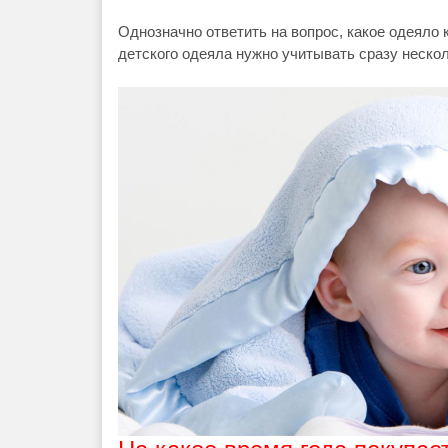
Однозначно ответить на вопрос, какое одеяло 
детского одеяла нужно учитывать сразу неско