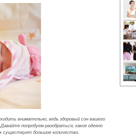
дходить внимательно, ведь здоровый сон вашего
. Давайте попробуем разобраться, какое одеяло
 их существует большое количество.