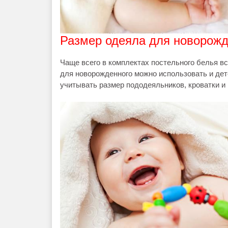
Размер одеяла для новорожд
Чаще всего в комплектах постельного белья в
для новорожденного можно использовать и дет
учитывать размер пододеяльников, кроватки и 