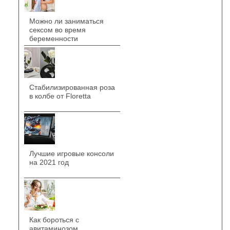
Можно ли заниматься
сексом во время
беременности
Стабилизированная роза
в колбе от Floretta
Лучшие игровые консоли
на 2021 год
Как бороться с
авитаминозом