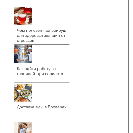
Чем полезен чай ройбуш
для здоровья женщин от
стрессов
Как найти работу за
границей: три варианта
Доставка еды в Броварах