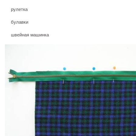
рулетка
булавки
швейная машинка