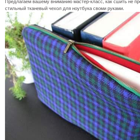
Предлагаем вашему вниманию мастер-класс, как сшить не пр
стильный тканевый чехол для ноутбука своми руками.