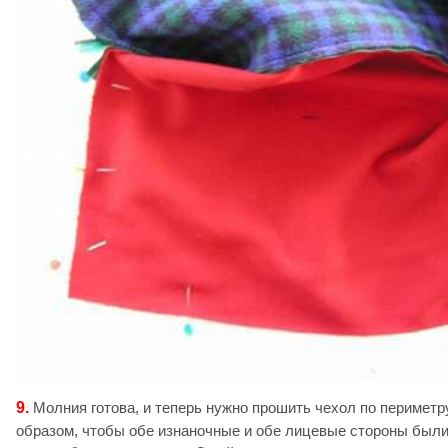
9.
Молния готова, и теперь нужно прошить чехол по периметр
образом, чтобы обе изнаночные и обе лицевые стороны были