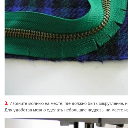
3.
Изогните молнию на месте, где должно быть закругление, и 
Для удобства можно сделать небольшие надрезы на месте из