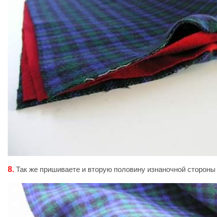
8.
Так же пришиваете и вторую половину изнаночной стороны (