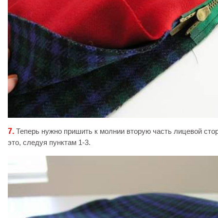
7.
Теперь нужно пришить к молнии вторую часть лицевой сто
это, следуя пунктам 1-3.