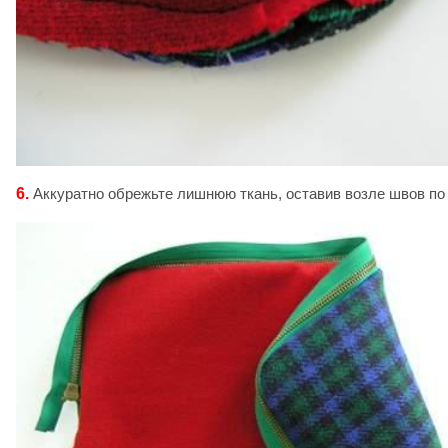
6.
Аккуратно обрежьте лишнюю ткань, оставив возле швов по 