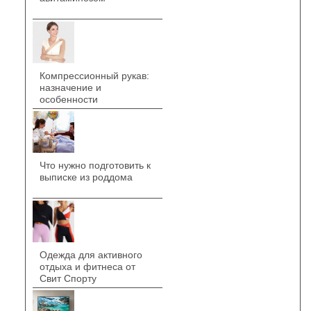
Компрессионный рукав:
назначение и
особенности
Что нужно подготовить к
выписке из роддома
Одежда для активного
отдыха и фитнеса от
Свит Спорту