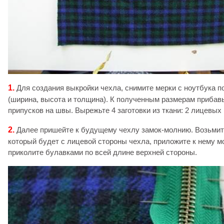
1.
Для создания выкройки чехла, снимите мерки с ноутбука п
(ширина, высота и толщина). К полученным размерам прибавьт
припусков на швы. Вырежьте 4 заготовки из ткани: 2 лицевых 
2.
Далее пришейте к будущему чехлу замок-молнию. Возьмите
который будет с лицевой стороны чехла, приложите к нему м
приколите булавками по всей длине верхней стороны.