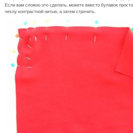
Если вам сложно это сделать, можете вместо булавок прост
чехлу контрастной нитью, а затем строчить.