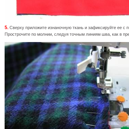
5.
Сверху приложите изнаночную ткань и зафиксируйте ее с 
Прострочите по молнии, следуя точным линиям шва, как в п