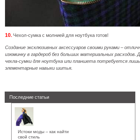
10.
Чехол-сумка с молнией для ноутбука готов!
Создание эксклюзивных аксессуаров своими руками – отлич
изюминку в гардероб без больших материальных расходов. 
ч
ехла-сумки для ноутбука или планшета
потребуется лишь 
элементарные навыки шитья.
Последние статьи
Истоки моды – как найти
свой стиль