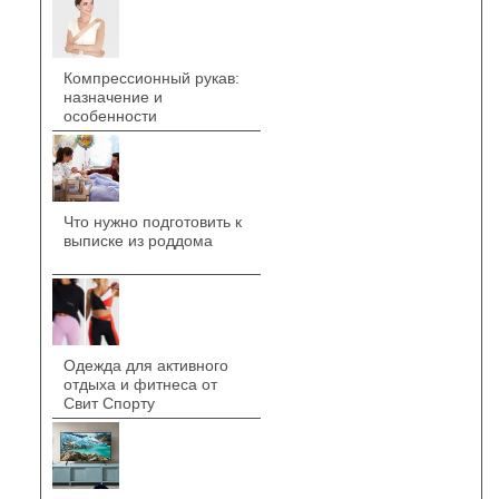
Компрессионный рукав:
назначение и
особенности
Что нужно подготовить к
выписке из роддома
Одежда для активного
отдыха и фитнеса от
Свит Спорту