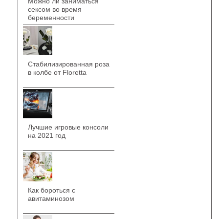
Можно ли заниматься
сексом во время
беременности
Стабилизированная роза
в колбе от Floretta
Лучшие игровые консоли
на 2021 год
Как бороться с
авитаминозом