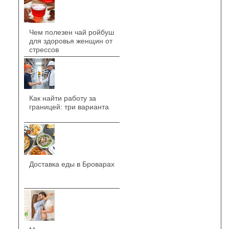
Чем полезен чай ройбуш
для здоровья женщин от
стрессов
Как найти работу за
границей: три варианта
Доставка еды в Броварах